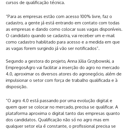
cursos de qualificação técnica.
“Para as empresas estão com acesso 100% livre, faz o
cadastro, a gente já está entrando em contato com todas
as empresas e dando como colocar suas vagas disponíveis.
O candidato quando se cadastra, vai receber um e-mail
como cadastro habilitado para acesso e a medida em que
as vagas forem surgindo já vão ser notificados”.
Segundo a gestora do projeto, Anna Júlia Grzybowski, a
EmpregosAgro vai facilitar a inserção do agro no mercado
4.0, aproximar os diversos atores do agronegócio, além de
impulsionar o setor com força de trabalho qualificada e à
disposição.
“O agro 4.0 está passando por uma evolução digital e
quem quer se colocar no mercado, precisa se qualificar. A
plataforma aproxima o digital tanto das empresas quanto
dos candidatos. Qualificação não só no agro mas em
qualquer setor ela é constante, o profissional precisa se