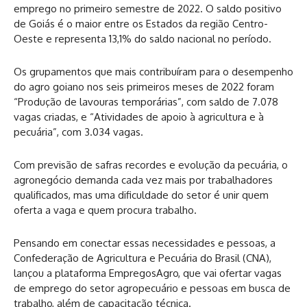
emprego no primeiro semestre de 2022. O saldo positivo
de Goiás é o maior entre os Estados da região Centro-
Oeste e representa 13,1% do saldo nacional no período.
Os grupamentos que mais contribuíram para o desempenho
do agro goiano nos seis primeiros meses de 2022 foram
“Produção de lavouras temporárias”, com saldo de 7.078
vagas criadas, e “Atividades de apoio à agricultura e à
pecuária”, com 3.034 vagas.
Com previsão de safras recordes e evolução da pecuária, o
agronegócio demanda cada vez mais por trabalhadores
qualificados, mas uma dificuldade do setor é unir quem
oferta a vaga e quem procura trabalho.
Pensando em conectar essas necessidades e pessoas, a
Confederação de Agricultura e Pecuária do Brasil (CNA),
lançou a plataforma EmpregosAgro, que vai ofertar vagas
de emprego do setor agropecuário e pessoas em busca de
trabalho, além de capacitação técnica.