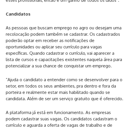
esses profissionais, então é um ganho de todos os lados”.
Candidatos
As pessoas que buscam emprego no agro ou desejam uma
recolocação podem também se cadastrar. Os cadastrados
poderão optar em receber as notificações de
oportunidades ou aplicar seu currículo para vagas
específicas. Quando cadastrar o currículo, vai aparecer a
lista de cursos e capacitações existentes naquela área para
potencializar a sua chance de conquistar um emprego.
“Ajuda o candidato a entender como se desenvolver para o
setor, em todos os seus ambientes, pra dentro e fora da
porteira e realmente estar mais habilitado quando se
candidata. Além de ser um serviço gratuito que é oferecido.
A plataforma já está em funcionamento. As empresas
podem cadastrar suas vagas. Os candidatos cadastram o
currículo e aguarda a oferta de vagas de trabalho e de