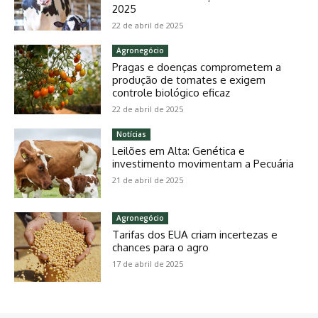
2025
22 de abril de 2025
Agronegócio
Pragas e doenças comprometem a
produção de tomates e exigem
controle biológico eficaz
22 de abril de 2025
Notícias
Leilões em Alta: Genética e
investimento movimentam a Pecuária
21 de abril de 2025
Agronegócio
Tarifas dos EUA criam incertezas e
chances para o agro
17 de abril de 2025