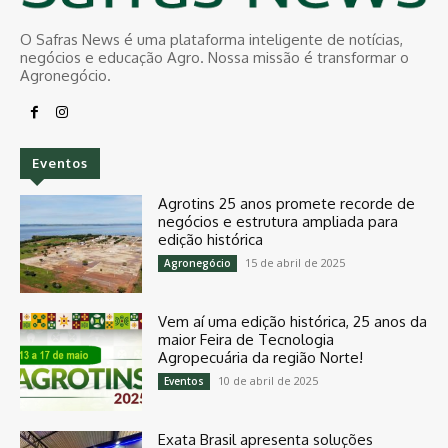
O Safras News é uma plataforma inteligente de notícias,
negócios e educação Agro. Nossa missão é transformar o
Agronegócio.
Eventos
Agrotins 25 anos promete recorde de
negócios e estrutura ampliada para
edição histórica
15 de abril de 2025
Agronegócio
Vem aí uma edição histórica, 25 anos da
maior Feira de Tecnologia
Agropecuária da região Norte!
10 de abril de 2025
Eventos
Exata Brasil apresenta soluções