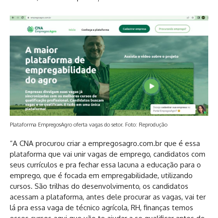
Plataforma EmpregosAgro oferta vagas do setor. Foto: Reprodução
“A CNA procurou criar a empregosagro.com.br que é essa
plataforma que vai unir vagas de emprego, candidatos com
seus currículos e pra fechar essa lacuna a educação para o
emprego, que é focada em empregabilidade, utilizando
cursos. São trilhas do desenvolvimento, os candidatos
acessam a plataforma, antes dele procurar as vagas, vai ter
lá pra essa vaga de técnico agrícola, RH, finanças temos