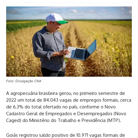
Foto: Divulgação CNA
A agropecuária brasileira gerou, no primeiro semestre de
2022 um total de 84.043 vagas de empregos formais, cerca
de 6,3% do total ofertado no país, conforme o Novo
Cadastro Geral de Empregados e Desempregados (Novo
Caged) do Ministério do Trabalho e Previdência (MTP).
Goiás registrou saldo positivo de 10.971 vagas formais de