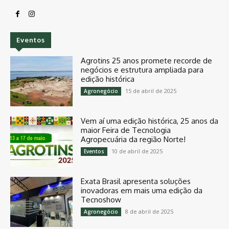
Eventos
Agrotins 25 anos promete recorde de
negócios e estrutura ampliada para
edição histórica
15 de abril de 2025
Agronegócio
Vem aí uma edição histórica, 25 anos da
maior Feira de Tecnologia
Agropecuária da região Norte!
10 de abril de 2025
Eventos
Exata Brasil apresenta soluções
inovadoras em mais uma edição da
Tecnoshow
8 de abril de 2025
Agronegócio