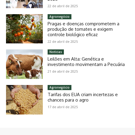
22 de abril de 2025
Agronegócio
Pragas e doenças comprometem a
produção de tomates e exigem
controle biológico eficaz
22 de abril de 2025
Notícias
Leilões em Alta: Genética e
investimento movimentam a Pecuária
21 de abril de 2025
Agronegócio
Tarifas dos EUA criam incertezas e
chances para o agro
17 de abril de 2025