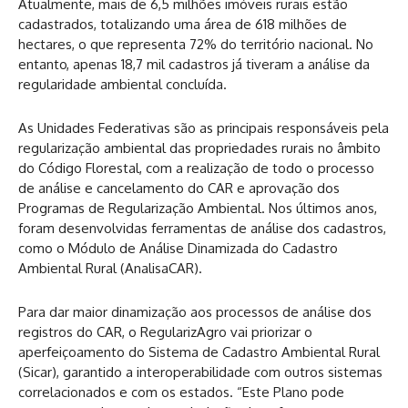
Atualmente, mais de 6,5 milhões imóveis rurais estão
cadastrados, totalizando uma área de 618 milhões de
hectares, o que representa 72% do território nacional. No
entanto, apenas 18,7 mil cadastros já tiveram a análise da
regularidade ambiental concluída.
As Unidades Federativas são as principais responsáveis pela
regularização ambiental das propriedades rurais no âmbito
do Código Florestal, com a realização de todo o processo
de análise e cancelamento do CAR e aprovação dos
Programas de Regularização Ambiental. Nos últimos anos,
foram desenvolvidas ferramentas de análise dos cadastros,
como o Módulo de Análise Dinamizada do Cadastro
Ambiental Rural (AnalisaCAR).
Para dar maior dinamização aos processos de análise dos
registros do CAR, o RegularizAgro vai priorizar o
aperfeiçoamento do Sistema de Cadastro Ambiental Rural
(Sicar), garantido a interoperabilidade com outros sistemas
correlacionados e com os estados. “Este Plano pode