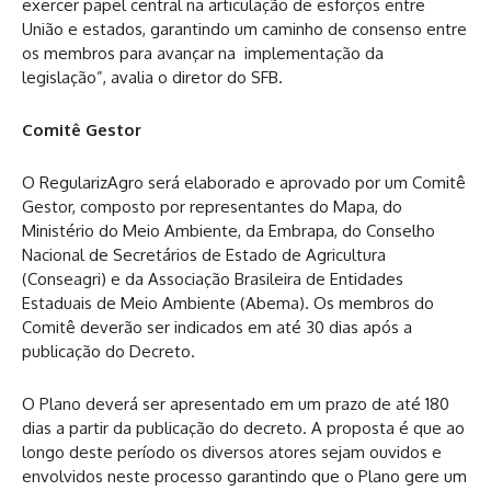
exercer papel central na articulação de esforços entre
União e estados, garantindo um caminho de consenso entre
os membros para avançar na implementação da
legislação”, avalia o diretor do SFB.
Comitê Gestor
O RegularizAgro será elaborado e aprovado por um Comitê
Gestor, composto por representantes do Mapa, do
Ministério do Meio Ambiente, da Embrapa, do Conselho
Nacional de Secretários de Estado de Agricultura
(Conseagri) e da Associação Brasileira de Entidades
Estaduais de Meio Ambiente (Abema). Os membros do
Comitê deverão ser indicados em até 30 dias após a
publicação do Decreto.
O Plano deverá ser apresentado em um prazo de até 180
dias a partir da publicação do decreto. A proposta é que ao
longo deste período os diversos atores sejam ouvidos e
envolvidos neste processo garantindo que o Plano gere um