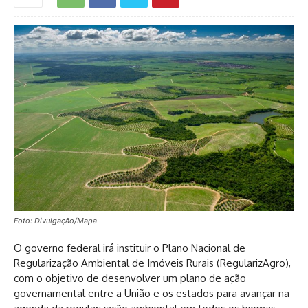
Foto: Divulgação/Mapa
O governo federal irá instituir o Plano Nacional de
Regularização Ambiental de Imóveis Rurais (RegularizAgro),
com o objetivo de desenvolver um plano de ação
governamental entre a União e os estados para avançar na