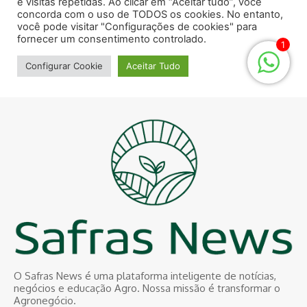
O Safras News é uma plataforma inteligente de notícias,
negócios e educação Agro. Nossa missão é transformar o
Agronegócio.