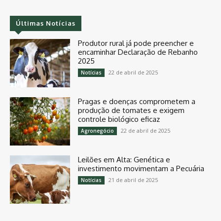
Últimas Notícias
Produtor rural já pode preencher e
encaminhar Declaração de Rebanho
2025
22 de abril de 2025
Notícias
Pragas e doenças comprometem a
produção de tomates e exigem
controle biológico eficaz
22 de abril de 2025
Agronegócio
Leilões em Alta: Genética e
investimento movimentam a Pecuária
21 de abril de 2025
Notícias