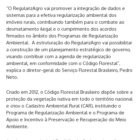
“O RegularizAgro vai promover a integração de dados e
sistemas para a efetiva regularização ambiental dos
imóveis rurais, contribuindo também para o combate ao
desmatamento ilegal e o cumprimento dos acordos
firmados no âmbito dos Programas de Regularização
Ambiental. A estruturação do RegularizAgro vai possibilitar
a construção de um planejamento estratégico de governo,
visando contribuir com a agenda de regularização
ambiental, em conformidade com o Código Florestal”,
explica o diretor-geral do Serviço Florestal Brasileiro, Pedro
Neto.
Criado em 2012, o Código Florestal Brasileiro dispõe sobre a
proteção da vegetação nativa em todo o território nacional
e criou o Cadastro Ambiental Rural (CAR), instituindo o
Programa de Regularização Ambiental e o Programa de
Apoio e Incentivo à Preservação e Recuperação do Meio
Ambiente.