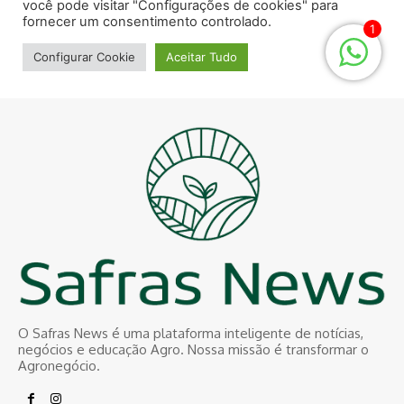
O Safras News é uma plataforma inteligente de notícias,
negócios e educação Agro. Nossa missão é transformar o
Agronegócio.