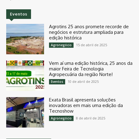
Eventos
Agrotins 25 anos promete recorde de
negócios e estrutura ampliada para
edição histórica
15 de abril de 2025
Agronegócio
Vem aí uma edição histórica, 25 anos da
maior Feira de Tecnologia
Agropecuária da região Norte!
10 de abril de 2025
Eventos
Exata Brasil apresenta soluções
inovadoras em mais uma edição da
Tecnoshow
8 de abril de 2025
Agronegócio