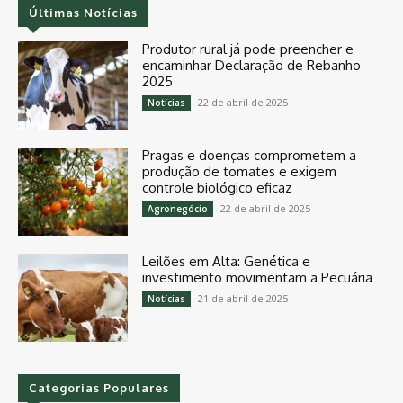
Últimas Notícias
Produtor rural já pode preencher e
encaminhar Declaração de Rebanho
2025
22 de abril de 2025
Notícias
Pragas e doenças comprometem a
produção de tomates e exigem
controle biológico eficaz
22 de abril de 2025
Agronegócio
Leilões em Alta: Genética e
investimento movimentam a Pecuária
21 de abril de 2025
Notícias
Categorias Populares