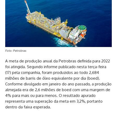
Foto: Petrobras
A meta de produção anual da Petrobras definida para 2022
foi atingida. Segundo informe publicado nesta terça-feira
(17) pela companhia, foram produzidos ao todo 2,684
milhões de barris de óleo equivalente por dia (boed).
Conforme divulgado em janeiro do ano passado, a produção
almejada era de 2,6 milhões de boed com uma margem de
4% para mais ou para menos. O resultado apurado
representa uma superação da meta em 3,2%, portanto
dentro da faixa esperada.