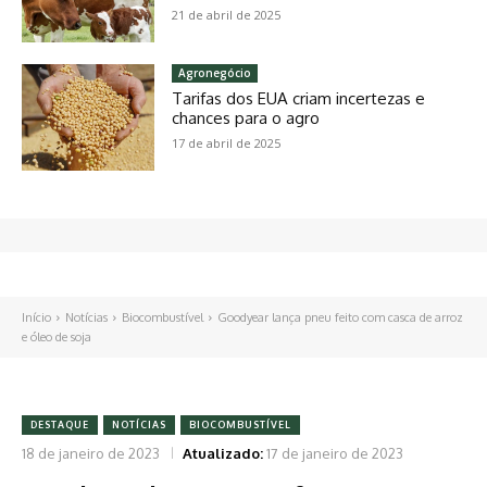
21 de abril de 2025
Agronegócio
Tarifas dos EUA criam incertezas e
chances para o agro
17 de abril de 2025