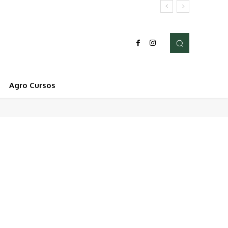
Agro Cursos