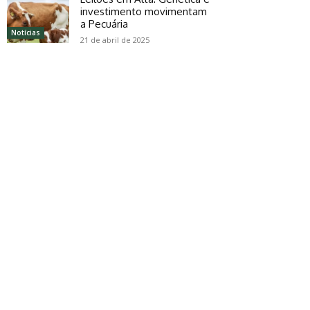
investimento movimentam
a Pecuária
Notícias
21 de abril de 2025