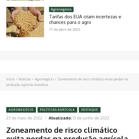
Agronegócio
Tarifas dos EUA criam incertezas e
chances para o agro
17 de abril de 2025