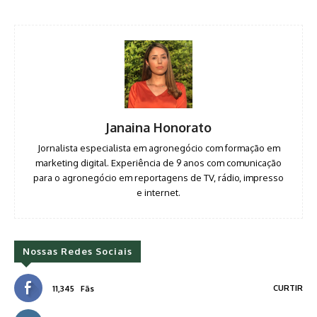
Janaina Honorato
Jornalista especialista em agronegócio com formação em
marketing digital. Experiência de 9 anos com comunicação
para o agronegócio em reportagens de TV, rádio, impresso
e internet.
Nossas Redes Sociais
CURTIR
11,345
Fãs