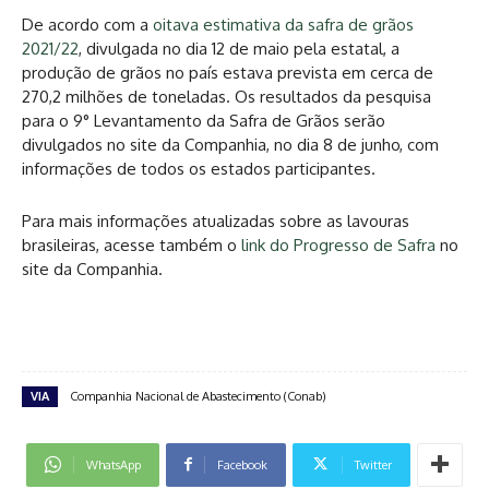
De acordo com a
oitava estimativa da safra de grãos
2021/22
, divulgada no dia 12 de maio pela estatal, a
produção de grãos no país estava prevista em cerca de
270,2 milhões de toneladas. Os resultados da pesquisa
para o 9° Levantamento da Safra de Grãos serão
divulgados no site da Companhia, no dia 8 de junho, com
informações de todos os estados participantes.
Para mais informações atualizadas sobre as lavouras
brasileiras, acesse também o
link do Progresso de Safra
no
site da Companhia.
VIA
Companhia Nacional de Abastecimento (Conab)
WhatsApp
Facebook
Twitter