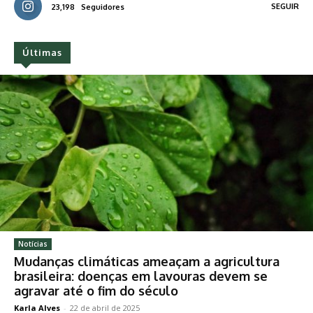
SEGUIR
23,198
Seguidores
Últimas
Notícias
Mudanças climáticas ameaçam a agricultura
brasileira: doenças em lavouras devem se
agravar até o fim do século
Karla Alves
-
22 de abril de 2025