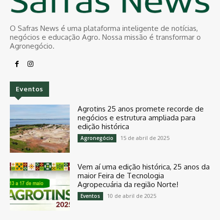
O Safras News é uma plataforma inteligente de notícias,
negócios e educação Agro. Nossa missão é transformar o
Agronegócio.
Eventos
Agrotins 25 anos promete recorde de
negócios e estrutura ampliada para
edição histórica
15 de abril de 2025
Agronegócio
Vem aí uma edição histórica, 25 anos da
maior Feira de Tecnologia
Agropecuária da região Norte!
10 de abril de 2025
Eventos