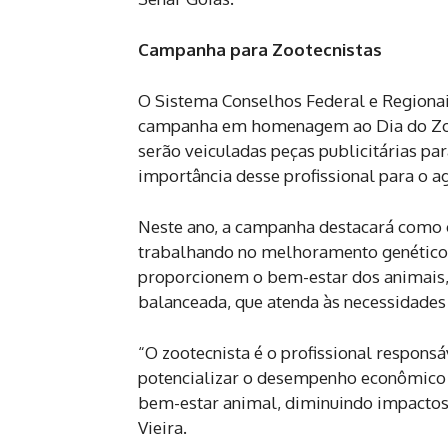
Campanha para Zootecnistas
O Sistema Conselhos Federal e Regiona
campanha em homenagem ao Dia do Zo
serão veiculadas peças publicitárias par
importância desse profissional para o a
Neste ano, a campanha destacará como 
trabalhando no melhoramento genético 
proporcionem o bem-estar dos animais, 
balanceada, que atenda às necessidades 
“O zootecnista é o profissional respons
potencializar o desempenho econômico 
bem-estar animal, diminuindo impactos 
Vieira.