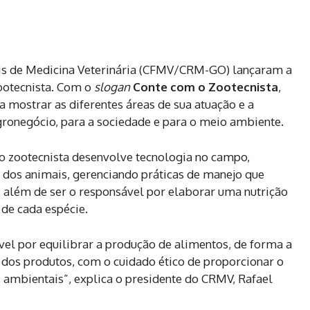
is de Medicina Veterinária (CFMV/CRM-GO) lançaram a
otecnista. Com o
slogan
Conte com o Zootecnista
,
a mostrar as diferentes áreas de sua atuação e a
gronegócio, para a sociedade e para o meio ambiente.
o zootecnista desenvolve tecnologia no campo,
dos animais, gerenciando práticas de manejo que
além de ser o responsável por elaborar uma nutrição
de cada espécie.
ável por equilibrar a produção de alimentos, de forma a
dos produtos, com o cuidado ético de proporcionar o
ambientais”, explica o presidente do CRMV, Rafael