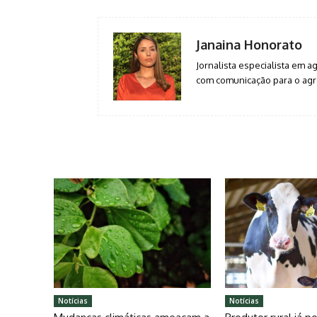
Janaina Honorato
Jornalista especialista em 
com comunicação para o agro
Notícias
Notícias