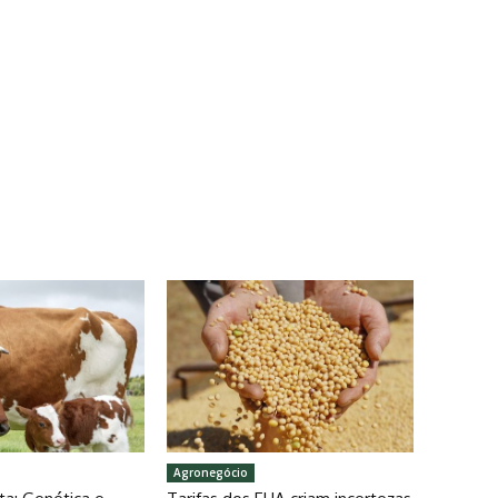
Agronegócio