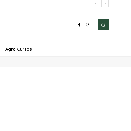
Agro Cursos