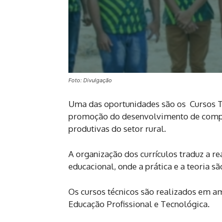
Foto: Divulgação
Uma das oportunidades são os Cursos 
promoção do desenvolvimento de compet
produtivas do setor rural.
A organização dos currículos traduz a 
educacional, onde a prática e a teoria s
Os cursos técnicos são realizados em a
Educação Profissional e Tecnológica.