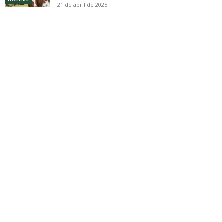
21 de abril de 2025