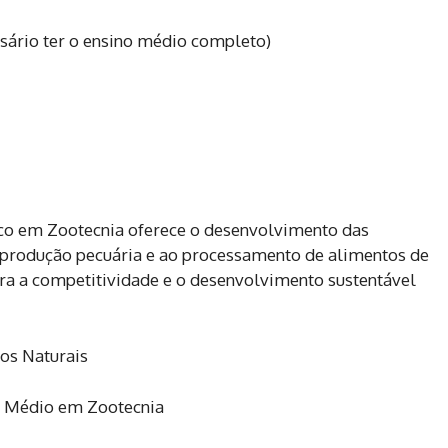
sário ter o ensino médio completo)
ico em Zootecnia oferece o desenvolvimento das
à produção pecuária e ao processamento de alimentos de
ra a competitividade e o desenvolvimento sustentável
os Naturais
l Médio em Zootecnia