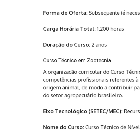
Forma de Oferta:
Subsequente (é neces
Carga Horária Total:
1.200 horas
Duração do Curso:
2 anos
Curso Técnico em Zootecnia
A organização curricular do Curso Técn
competências profissionais referentes 
origem animal, de modo a contribuir pa
do setor agropecuário brasileiro.
Eixo Tecnológico (SETEC/MEC):
Recurs
Nome do Curso:
Curso Técnico de Níve