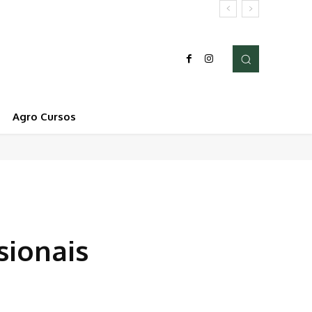
Agro Cursos
sionais