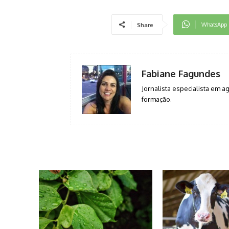
WhatsApp
Share
Fabiane Fagundes
Jornalista especialista em 
formação.