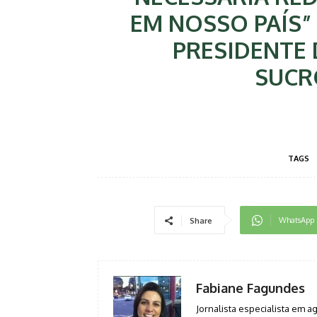
EM NOSSO PAÍS”
PRESIDENTE
SUCR
TAGS
WhatsApp
Share
Fabiane Fagundes
Jornalista especialista em 