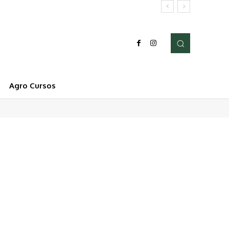
Agro Cursos