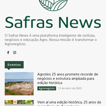
O Safras News é uma plataforma inteligente de notícias,
negócios e educação Agro. Nossa missão é transformar o
Agronegócio.
Eventos
Agrotins 25 anos promete recorde de
negócios e estrutura ampliada para
edição histórica
15 de abril de 2025
Agronegócio
Vem aí uma edição histórica, 25 anos da