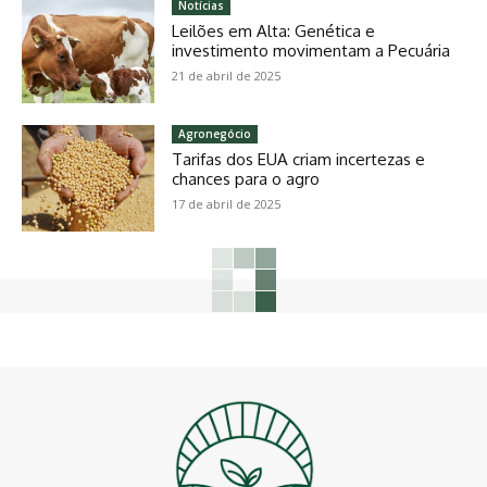
Notícias
Leilões em Alta: Genética e
investimento movimentam a Pecuária
21 de abril de 2025
Agronegócio
Tarifas dos EUA criam incertezas e
chances para o agro
17 de abril de 2025