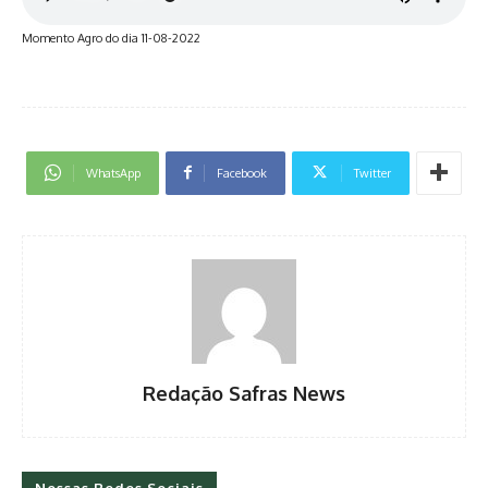
Momento Agro do dia 11-08-2022
WhatsApp
Facebook
Twitter
Redação Safras News
Nossas Redes Sociais