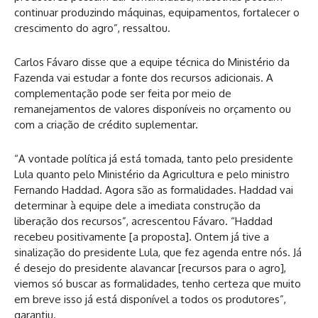
continuar produzindo máquinas, equipamentos, fortalecer o
crescimento do agro”, ressaltou.
Carlos Fávaro disse que a equipe técnica do Ministério da
Fazenda vai estudar a fonte dos recursos adicionais. A
complementação pode ser feita por meio de
remanejamentos de valores disponíveis no orçamento ou
com a criação de crédito suplementar.
“A vontade política já está tomada, tanto pelo presidente
Lula quanto pelo Ministério da Agricultura e pelo ministro
Fernando Haddad. Agora são as formalidades. Haddad vai
determinar à equipe dele a imediata construção da
liberação dos recursos”, acrescentou Fávaro. “Haddad
recebeu positivamente [a proposta]. Ontem já tive a
sinalização do presidente Lula, que fez agenda entre nós. Já
é desejo do presidente alavancar [recursos para o agro],
viemos só buscar as formalidades, tenho certeza que muito
em breve isso já está disponível a todos os produtores”,
garantiu.