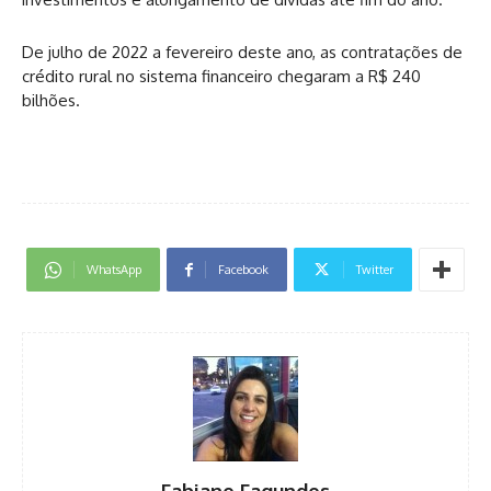
De julho de 2022 a fevereiro deste ano, as contratações de
crédito rural no sistema financeiro chegaram a R$ 240
bilhões.
WhatsApp
Facebook
Twitter