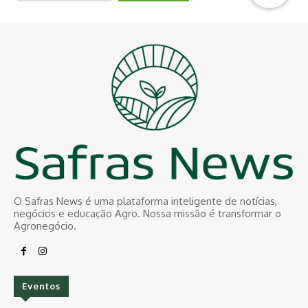
O Safras News é uma plataforma inteligente de notícias,
negócios e educação Agro. Nossa missão é transformar o
Agronegócio.
Eventos