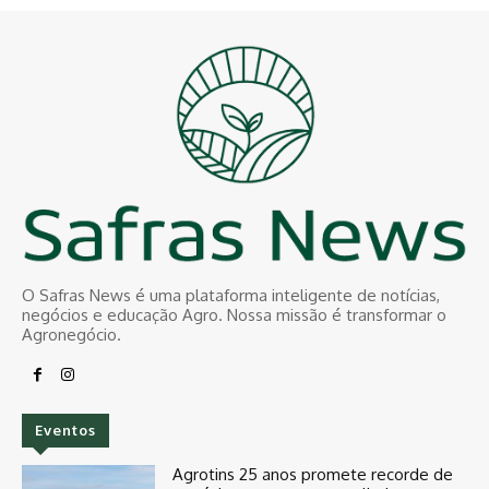
O Safras News é uma plataforma inteligente de notícias,
negócios e educação Agro. Nossa missão é transformar o
Agronegócio.
Eventos
Agrotins 25 anos promete recorde de