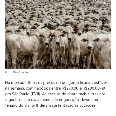
Foto: Divulgação
No mercado físico, os preços do boi gordo ficaram estáveis
na semana, com negócios entre R$270,00 e R$280,00/@
em São Paulo (17/11). As escalas de abate mais curtas nos
frigoríficos e o dia a menos de negociação, devido ao
feriado do dia 15/11, deram sustentação às cotações.