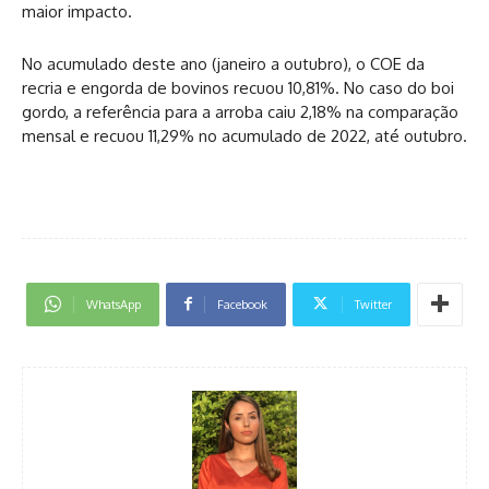
maior impacto.
No acumulado deste ano (janeiro a outubro), o COE da
recria e engorda de bovinos recuou 10,81%. No caso do boi
gordo, a referência para a arroba caiu 2,18% na comparação
mensal e recuou 11,29% no acumulado de 2022, até outubro.
WhatsApp
Facebook
Twitter