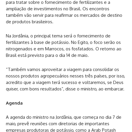
para tratar sobre o fornecimento de fertilizantes e a
ampliação de investimentos no Brasil. Os encontros
também vão servir para reafirmar os mercados de destino
de produtos brasileiros.
Na Jordânia, o principal tema será o fornecimento de
fertilizantes à base de potássio. No Egito, o foco serão os
nitrogenados e em Marrocos, os fosfatados. O retorno ao
Brasil está previsto para o dia 14 de maio.
“Também vamos aproveitar a viagem para consolidar os
nossos produtos agropecuários nesses três países, por isso,
acredito que a viagem terá sucesso e voltaremos, se Deus
quiser, com bons resultados”, disse o ministro, ao embarcar.
Agenda
A agenda do ministro na Jordânia, que começa no dia 7 de
maio, prevê reuniões com diretorias de importantes
empresas produtoras de potássio, como a Arab Potash