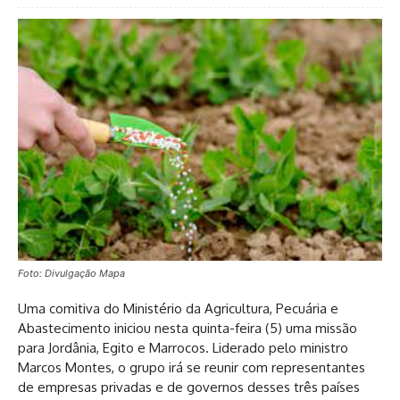
Foto: Divulgação Mapa
Uma comitiva do Ministério da Agricultura, Pecuária e
Abastecimento iniciou nesta quinta-feira (5) uma missão
para Jordânia, Egito e Marrocos. Liderado pelo ministro
Marcos Montes, o grupo irá se reunir com representantes
de empresas privadas e de governos desses três países