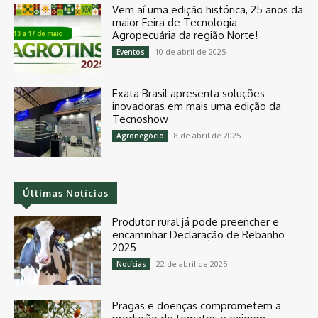
Vem aí uma edição histórica, 25 anos da
maior Feira de Tecnologia
Agropecuária da região Norte!
10 de abril de 2025
Eventos
Exata Brasil apresenta soluções
inovadoras em mais uma edição da
Tecnoshow
8 de abril de 2025
Agronegócio
Últimas Notícias
Produtor rural já pode preencher e
encaminhar Declaração de Rebanho
2025
22 de abril de 2025
Notícias
Pragas e doenças comprometem a