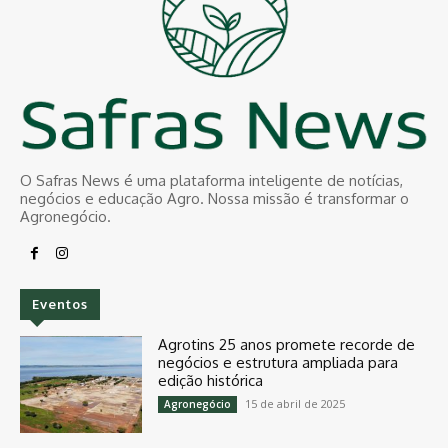
O Safras News é uma plataforma inteligente de notícias,
negócios e educação Agro. Nossa missão é transformar o
Agronegócio.
Eventos
Agrotins 25 anos promete recorde de
negócios e estrutura ampliada para
edição histórica
15 de abril de 2025
Agronegócio