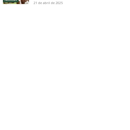
21 de abril de 2025