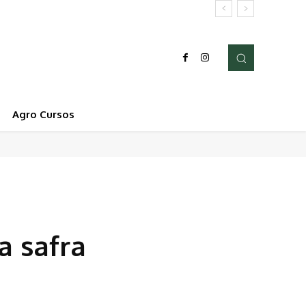
Agro Cursos
a safra