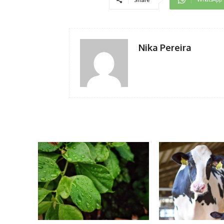
Share
Nika Pereira