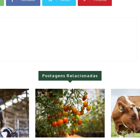
Postagens Relacionadas