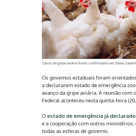
Casos de gripe aviária foram confirmados em Santa Catari
Os governos estaduais foram orientados 
a declararem estado de emergência zoos
avanço da gripe aviária. A reunião com 
Federal aconteceu nesta quinta-feira (20
O
estado de emergência já declarad
e a cooperação com outros ministérios
todas as esferas de governo.