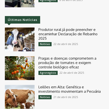
Últimas Notícias
Produtor rural já pode preencher e
encaminhar Declaração de Rebanho
2025
22 de abril de 2025
Notícias
Pragas e doenças comprometem a
produção de tomates e exigem
controle biológico eficaz
22 de abril de 2025
Agronegócio
Leilões em Alta: Genética e
investimento movimentam a Pecuária
21 de abril de 2025
Notícias