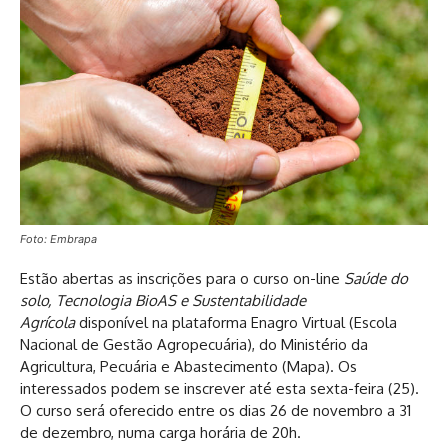
Foto: Embrapa
Estão abertas as inscrições para o curso on-line
Saúde do
solo, Tecnologia BioAS e Sustentabilidade
Agrícola
disponível na plataforma Enagro Virtual (Escola
Nacional de Gestão Agropecuária), do Ministério da
Agricultura, Pecuária e Abastecimento (Mapa). Os
interessados podem se inscrever até esta sexta-feira (25).
O curso será oferecido entre os dias 26 de novembro a 31
de dezembro, numa carga horária de 20h.