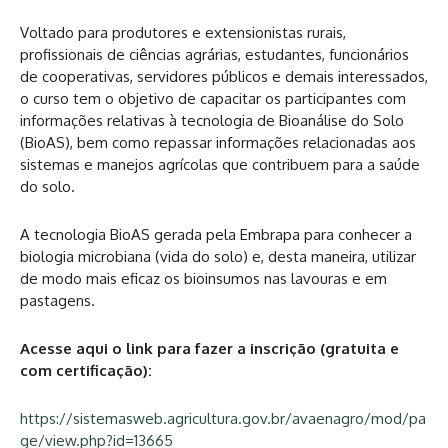
Voltado para produtores e extensionistas rurais,
profissionais de ciências agrárias, estudantes, funcionários
de cooperativas, servidores públicos e demais interessados,
o curso tem o objetivo de capacitar os participantes com
informações relativas à tecnologia de Bioanálise do Solo
(BioAS), bem como repassar informações relacionadas aos
sistemas e manejos agrícolas que contribuem para a saúde
do solo.
A tecnologia BioAS gerada pela Embrapa para conhecer a
biologia microbiana (vida do solo) e, desta maneira, utilizar
de modo mais eficaz os bioinsumos nas lavouras e em
pastagens.
Acesse aqui o link para fazer a inscrição (gratuita e
com certificação):
https://sistemasweb.agricultura.gov.br/avaenagro/mod/pa
ge/view.php?id=13665