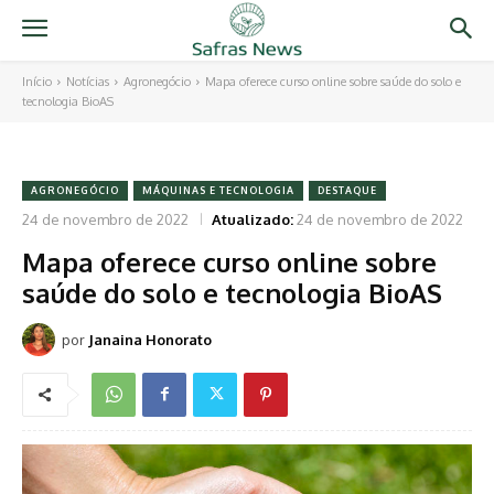
Início
Notícias
Agronegócio
Mapa oferece curso online sobre saúde do solo e
tecnologia BioAS
AGRONEGÓCIO
MÁQUINAS E TECNOLOGIA
DESTAQUE
24 de novembro de 2022
Atualizado:
24 de novembro de 2022
Mapa oferece curso online sobre
saúde do solo e tecnologia BioAS
por
Janaina Honorato