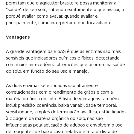
permitam que o agricultor brasileiro possa monitorar a
“saúde” de seu solo, sabendo exatamente o que avaliar, o
porquê avaliar, como avaliar, quando avaliar e
principalmente, como interpretar o que foi avaliado.
Vantagens
A grande vantagem da BioAS é que as enzimas são mais
sensíveis que indicadores químicos e físicos, detectando
com maior antecedência alterações que ocorrem na saúde
do solo, em função do seu uso e manejo.
As duas enzimas selecionadas são altamente
correlacionadas com o rendimento de grãos e com a
matéria orgânica do solo. A lista de vantagens também
inclui: precisão, coerência, baixa variabilidade temporal,
sensibilidade, simples determinação analítica, estão ligados
à ciclagem da matéria orgânica do solo, não são
influenciadas pela aplicação de adubos e envolvem o uso
de reagentes de baixo custo relativo e fora da lista de