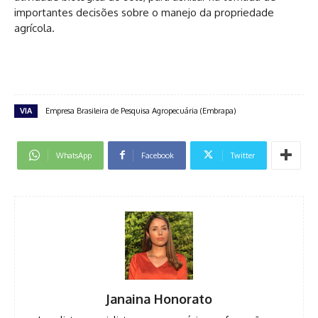
importantes decisões sobre o manejo da propriedade
agrícola.
VIA
Empresa Brasileira de Pesquisa Agropecuária (Embrapa)
WhatsApp
Facebook
Twitter
Janaina Honorato