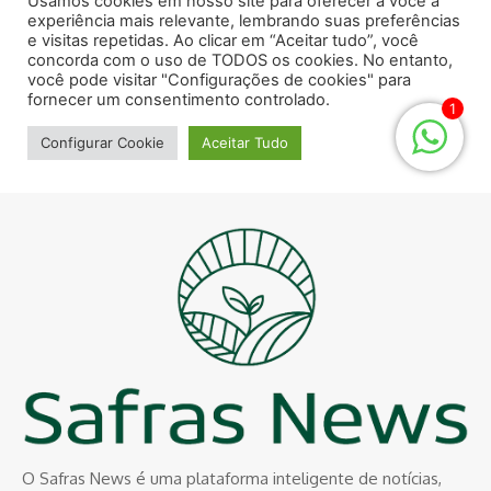
O Safras News é uma plataforma inteligente de notícias,