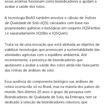
essas enzimas funcionam como bioindicadores e ajudam a
avaliar a saúde dos solos.
A tecnologia BioAS também envolve o cálculo de
Índices
de Qualidade de Solo (IQS),
calculados com base nas
propriedades químicas e biológicas em conjunto (IQSFertbio
) e separadamente (IQSBio e IQSQuim).
Trata-se de uma inovação que está alinhada ao objetivo de
viabilizar tecnologias que promovam a sustentabilidade das
atividades agrícolas com o equilíbrio ambiental. Até
recentemente, a presença de bioindicadores que
ajudassem a avaliar a saúde dos solos ainda não fazia parte
das rotinas de análises de solo.
Essa ausência do componente biológico nas análises de
rotina ocorria não só no Brasil, mas na maioria dos países do
mundo. Nos últimos 20 anos o grupo de pesquisa com
Bioindicadores de Qualidade de Solo, da Embrapa, tem se
dedicado à seleção de bioindicadores robustos, que