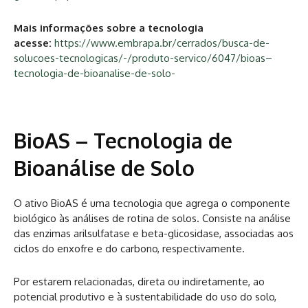
Mais informações sobre a tecnologia
acesse:
https://www.embrapa.br/cerrados/busca-de-
solucoes-tecnologicas/-/produto-servico/6047/bioas–
tecnologia-de-bioanalise-de-solo-
BioAS – Tecnologia de
Bioanálise de Solo
O ativo BioAS é uma tecnologia que agrega o componente
biológico às análises de rotina de solos. Consiste na análise
das enzimas arilsulfatase e beta-glicosidase, associadas aos
ciclos do enxofre e do carbono, respectivamente.
Por estarem relacionadas, direta ou indiretamente, ao
potencial produtivo e à sustentabilidade do uso do solo,