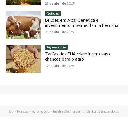
22 de abril de 2025
Notícias
Leilões em Alta: Genética e
investimento movimentam a Pecuária
21 de abril de 2025
Agronegócio
Tarifas dos EUA criam incertezas e
chances para o agro
17 de abril de 2025