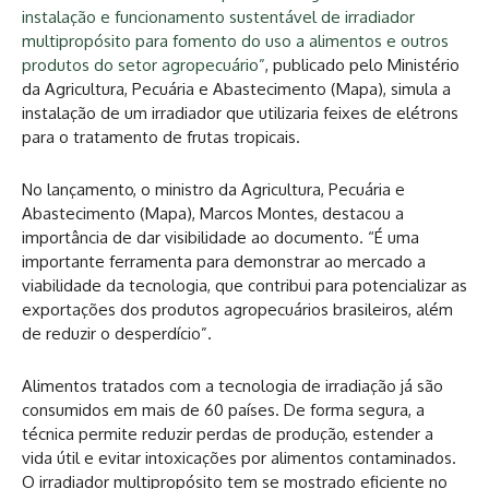
instalação e funcionamento sustentável de irradiador
multipropósito para fomento do uso a alimentos e outros
produtos do setor agropecuário”
, publicado pelo Ministério
da Agricultura, Pecuária e Abastecimento (Mapa), simula a
instalação de um irradiador que utilizaria feixes de elétrons
para o tratamento de frutas tropicais.
No lançamento, o ministro da Agricultura, Pecuária e
Abastecimento (Mapa), Marcos Montes, destacou a
importância de dar visibilidade ao documento. “É uma
importante ferramenta para demonstrar ao mercado a
viabilidade da tecnologia, que contribui para potencializar as
exportações dos produtos agropecuários brasileiros, além
de reduzir o desperdício”.
Alimentos tratados com a tecnologia de irradiação já são
consumidos em mais de 60 países. De forma segura, a
técnica permite reduzir perdas de produção, estender a
vida útil e evitar intoxicações por alimentos contaminados.
O irradiador multipropósito tem se mostrado eficiente no