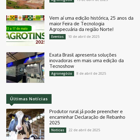
Vem aí uma edição histórica, 25 anos da
maior Feira de Tecnologia
Agropecuária da região Norte!
10 de abril de 2025
Eventos
Exata Brasil apresenta soluções
inovadoras em mais uma edição da
Tecnoshow
8 de abril de 2025
Agronegócio
Últimas Notícias
Produtor rural já pode preencher e
encaminhar Declaração de Rebanho
2025
22 de abril de 2025
Notícias