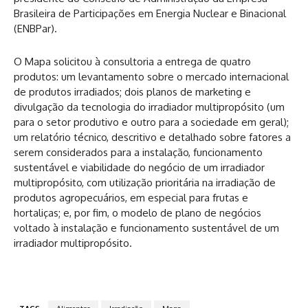
Brasileira de Participações em Energia Nuclear e Binacional
(ENBPar).
O Mapa solicitou à consultoria a entrega de quatro
produtos: um levantamento sobre o mercado internacional
de produtos irradiados; dois planos de marketing e
divulgação da tecnologia do irradiador multipropósito (um
para o setor produtivo e outro para a sociedade em geral);
um relatório técnico, descritivo e detalhado sobre fatores a
serem considerados para a instalação, funcionamento
sustentável e viabilidade do negócio de um irradiador
multipropósito, com utilização prioritária na irradiação de
produtos agropecuários, em especial para frutas e
hortaliças; e, por fim, o modelo de plano de negócios
voltado à instalação e funcionamento sustentável de um
irradiador multipropósito.