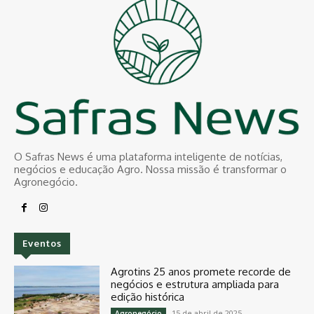
O Safras News é uma plataforma inteligente de notícias,
negócios e educação Agro. Nossa missão é transformar o
Agronegócio.
Eventos
Agrotins 25 anos promete recorde de
negócios e estrutura ampliada para
edição histórica
15 de abril de 2025
Agronegócio