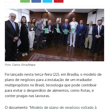
Foto: Carlos Silva/Mapa
Foi lançado nesta terça-feira (22), em Brasília, o modelo de
plano de negócios para a instalação de um irradiador
multipropósito no Brasil, tecnologia que pode contribuir
para evitar o desperdício de alimentos, como frutas, e
conter pragas nas lavouras.
O documento
“Modelo de plano de negócios voltado à