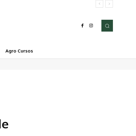
Agro Cursos
de