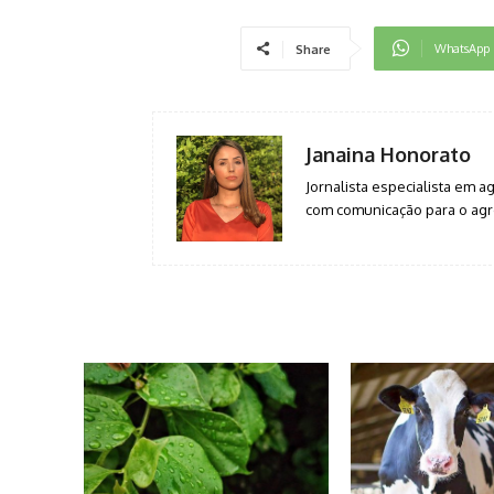
WhatsApp
Share
Janaina Honorato
Jornalista especialista em 
com comunicação para o agro