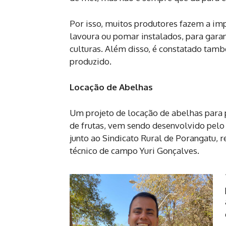
Por isso, muitos produtores fazem a im
lavoura ou pomar instalados, para garan
culturas. Além disso, é constatado tam
produzido.
Locação de Abelhas
Um projeto de locação de abelhas para 
de frutas, vem sendo desenvolvido pelo
junto ao Sindicato Rural de Porangatu, 
técnico de campo Yuri Gonçalves.