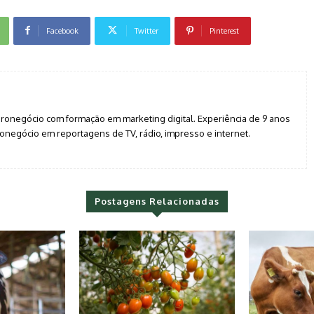
Facebook
Twitter
Pinterest
agronegócio com formação em marketing digital. Experiência de 9 anos
negócio em reportagens de TV, rádio, impresso e internet.
Postagens Relacionadas