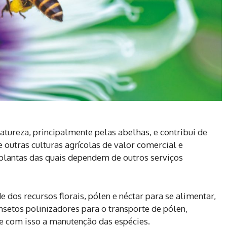
atureza, principalmente pelas abelhas, e contribui de
 outras culturas agrícolas de valor comercial e
 plantas das quais dependem de outros serviços
 dos recursos florais, pólen e néctar para se alimentar,
nsetos polinizadores para o transporte de pólen,
 e com isso a manutenção das espécies.