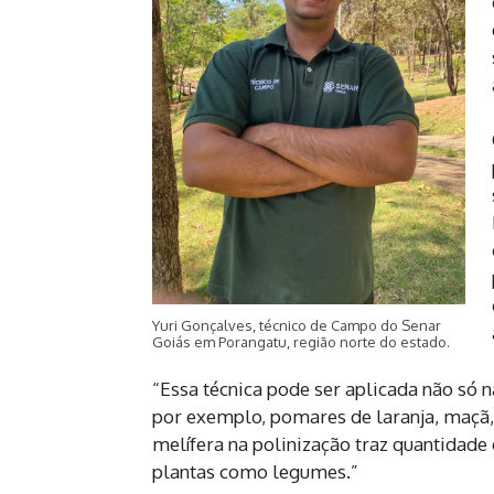
Yuri Gonçalves, técnico de Campo do Senar
Goiás em Porangatu, região norte do estado.
“Essa técnica pode ser aplicada não só
por exemplo, pomares de laranja, maçã,
melífera na polinização traz quantidad
plantas como legumes.”