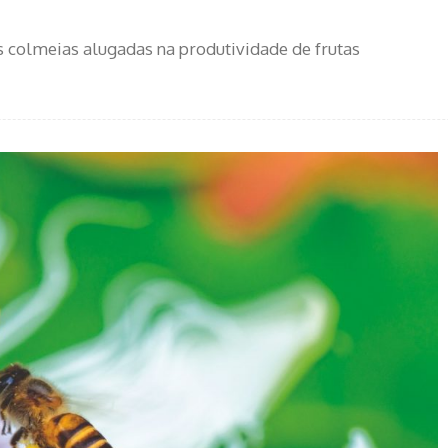
s colmeias alugadas na produtividade de frutas