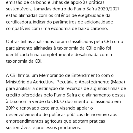
emissão de carbono e linhas de apoio às práticas
sustentáveis, tomadas dentro do Plano Safra 2020/2021,
estão alinhadas com os critérios de elegibilidade da
certificadora, indicando parâmetros de adicionalidade
compatíveis com uma economia de baixo carbono.
Outras linhas analisadas foram classificadas pela CBI como
parcialmente alinhadas à taxonomia da CBI e não foi
identificada linha completamente desalinhada com a
taxonomia da CBI.
A CBI firmou um Memorando de Entendimento com o
Ministério da Agricultura, Pecuária e Abastecimento (Mapa)
para analisar a destinação de recursos de algumas linhas de
crédito oferecidas pelo Plano Safra e o alinhamento destas
à taxonomia verde da CBI. O documento foi assinado em
2019 e renovado este ano, visando apoiar o
desenvolvimento de políticas públicas de incentivo aos
empreendimentos agrícolas que adotam práticas
sustentáveis e processos produtivos.