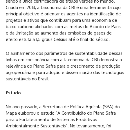
sendo a única certificadora de títulos verdes no mundo.
Criada em 2013, a taxonomia da CBI é uma ferramenta cujo
principal objetivo é orientar os agentes na identificação de
projetos e ativos que contribuam para uma economia de
baixo carbono alinhados com as metas do Acordo de Paris
e da limitação ao aumento das emissões de gases de
efeito estufa a 1,5 graus Celsius até o final do século.
O alinhamento dos parâmetros de sustentabilidade dessas
linhas em consonância com a taxonomia da CBI demostra a
relevância do Plano Safra para o crescimento da produção
agropecuária e para adoção e disseminação das tecnologias
sustentáveis no Brasil.
Estudo
No ano passado, a Secretaria de Política Agrícola (SPA) do
Mapa elaborou o estudo “A Contribuição do Plano Safra
para o Fortalecimento de Sistemas Produtivos
Ambientalmente Sustentáveis”. No levantamento, foi