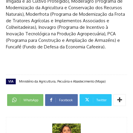
Irrigada e ao Cultivo Protegido), Moderagro (Programa de
Modernização da Agricultura e Conservação dos Recursos
Naturais), Moderfrota (Programa de Modernização da Frota
de Tratores Agrícolas e Implementos Associados e
Colheitadeiras), Inovagro (Programa de Incentivo à
Inovação Tecnológica na Produção Agropecuária), PCA
(Programa para Construção e Ampliação de Armazéns) e
Funcafé (Fundo de Defesa da Economia Cafeeira).
VIA
Ministério da Agricultura, Pecuária e Abastecimento (Mapa)
WhatsApp
Facebook
Twitter