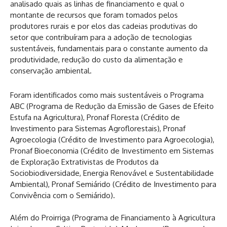
analisado quais as linhas de financiamento e qual o
montante de recursos que foram tomados pelos
produtores rurais e por elos das cadeias produtivas do
setor que contribuíram para a adoção de tecnologias
sustentáveis, fundamentais para o constante aumento da
produtividade, redução do custo da alimentação e
conservação ambiental.
Foram identificados como mais sustentáveis o Programa
ABC (Programa de Redução da Emissão de Gases de Efeito
Estufa na Agricultura), Pronaf Floresta (Crédito de
Investimento para Sistemas Agroflorestais), Pronaf
Agroecologia (Crédito de Investimento para Agroecologia),
Pronaf Bioeconomia (Crédito de Investimento em Sistemas
de Exploração Extrativistas de Produtos da
Sociobiodiversidade, Energia Renovável e Sustentabilidade
Ambiental), Pronaf Semiárido (Crédito de Investimento para
Convivência com o Semiárido).
Além do Proirriga (Programa de Financiamento à Agricultura