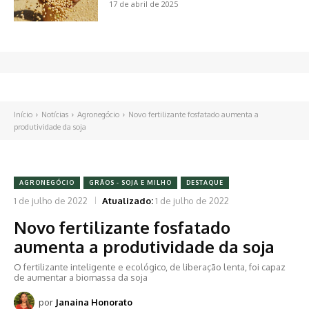
17 de abril de 2025