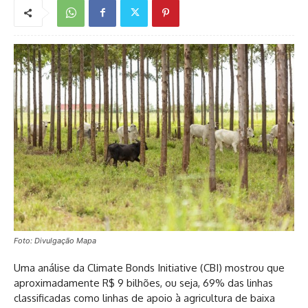
Foto: Divulgação Mapa
Uma análise da Climate Bonds Initiative (CBI) mostrou que
aproximadamente R$ 9 bilhões, ou seja, 69% das linhas
classificadas como linhas de apoio à agricultura de baixa