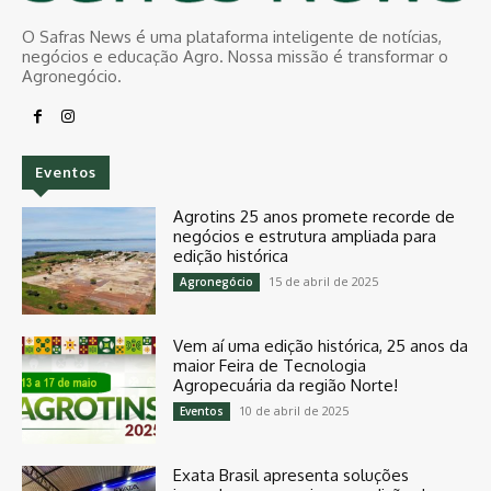
O Safras News é uma plataforma inteligente de notícias,
negócios e educação Agro. Nossa missão é transformar o
Agronegócio.
Eventos
Agrotins 25 anos promete recorde de
negócios e estrutura ampliada para
edição histórica
15 de abril de 2025
Agronegócio
Vem aí uma edição histórica, 25 anos da
maior Feira de Tecnologia
Agropecuária da região Norte!
10 de abril de 2025
Eventos
Exata Brasil apresenta soluções