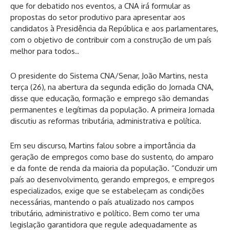
que for debatido nos eventos, a CNA irá formular as
propostas do setor produtivo para apresentar aos
candidatos à Presidência da República e aos parlamentares,
com o objetivo de contribuir com a construção de um país
melhor para todos..
O presidente do Sistema CNA/Senar, João Martins, nesta
terça (26), na abertura da segunda edição do Jornada CNA,
disse que educação, formação e emprego são demandas
permanentes e legítimas da população. A primeira Jornada
discutiu as reformas tributária, administrativa e política.
Em seu discurso, Martins falou sobre a importância da
geração de empregos como base do sustento, do amparo
e da fonte de renda da maioria da população. “Conduzir um
país ao desenvolvimento, gerando empregos, e empregos
especializados, exige que se estabeleçam as condições
necessárias, mantendo o país atualizado nos campos
tributário, administrativo e político. Bem como ter uma
legislação garantidora que regule adequadamente as