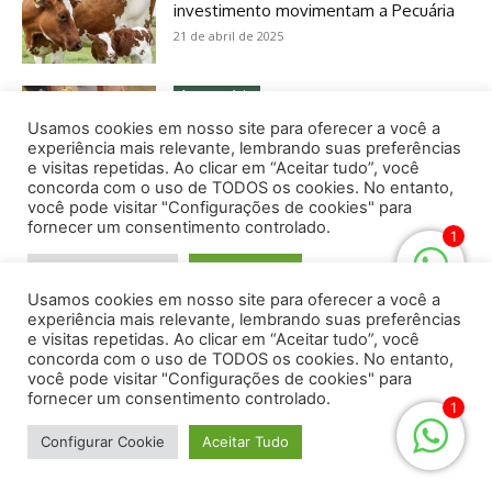
Usamos cookies em nosso site para oferecer a você a
experiência mais relevante, lembrando suas preferências
e visitas repetidas. Ao clicar em “Aceitar tudo”, você
concorda com o uso de TODOS os cookies. No entanto,
você pode visitar "Configurações de cookies" para
fornecer um consentimento controlado.
1
Configurar Cookie
Aceitar Tudo