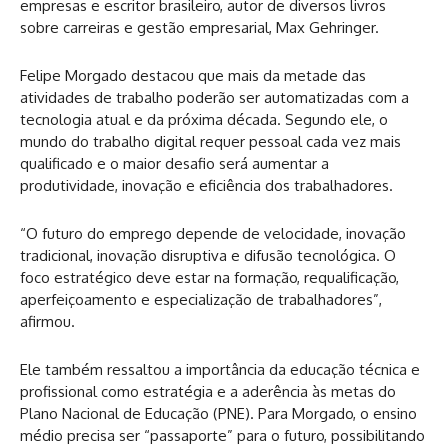
empresas e escritor brasileiro, autor de diversos livros
sobre carreiras e gestão empresarial, Max Gehringer.
Felipe Morgado destacou que mais da metade das
atividades de trabalho poderão ser automatizadas com a
tecnologia atual e da próxima década. Segundo ele, o
mundo do trabalho digital requer pessoal cada vez mais
qualificado e o maior desafio será aumentar a
produtividade, inovação e eficiência dos trabalhadores.
“O futuro do emprego depende de velocidade, inovação
tradicional, inovação disruptiva e difusão tecnológica. O
foco estratégico deve estar na formação, requalificação,
aperfeiçoamento e especialização de trabalhadores”,
afirmou.
Ele também ressaltou a importância da educação técnica e
profissional como estratégia e a aderência às metas do
Plano Nacional de Educação (PNE). Para Morgado, o ensino
médio precisa ser “passaporte” para o futuro, possibilitando