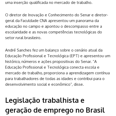
uma inserção qualificada no mercado de trabalho.
O diretor de Inovação e Conhecimento do Senar e diretor-
geral da Faculdade CNA apresentou um panorama da
educação no campo e apontou o descompasso entre a
escolaridade e as novas competências tecnológicas do
setor rural brasileiro.
André Sanches fez um balanço sobre o cenário atual da
Educação Profissional e Tecnológica (EPT) e apresentou um
histórico, números e ações propositivas do Senar. “A
Educação Profissional e Tecnológica conecta escola e
mercado de trabalho, proporciona a aprendizagem contínua
para trabalhadores de todas as idades e contribui para o
desenvolvimento social e econômico”, disse.
Legislação trabalhista e
geração de emprego no Brasil