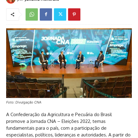
Foto: Divulgação CNA
A Confederação da Agricultura e Pecuária do Brasil
promove a Jornada CNA – Eleições 2022, temas
fundamentais para o país, com a participação de
especialistas, políticos, lideranças e autoridades. A partir do