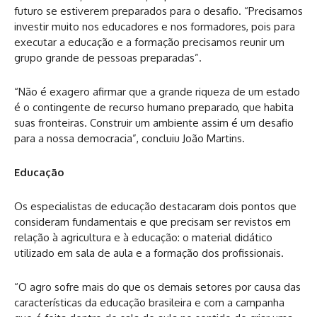
futuro se estiverem preparados para o desafio. “Precisamos
investir muito nos educadores e nos formadores, pois para
executar a educação e a formação precisamos reunir um
grupo grande de pessoas preparadas”.
“Não é exagero afirmar que a grande riqueza de um estado
é o contingente de recurso humano preparado, que habita
suas fronteiras. Construir um ambiente assim é um desafio
para a nossa democracia”, concluiu João Martins.
Educação
Os especialistas de educação destacaram dois pontos que
consideram fundamentais e que precisam ser revistos em
relação à agricultura e à educação: o material didático
utilizado em sala de aula e a formação dos profissionais.
“O agro sofre mais do que os demais setores por causa das
características da educação brasileira e com a campanha