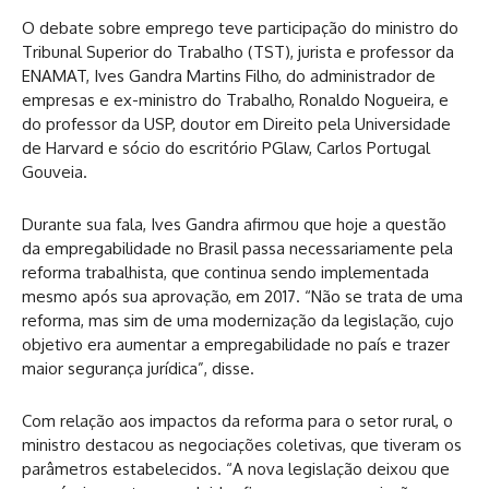
O debate sobre emprego teve participação do ministro do
Tribunal Superior do Trabalho (TST), jurista e professor da
ENAMAT, Ives Gandra Martins Filho, do administrador de
empresas e ex-ministro do Trabalho, Ronaldo Nogueira, e
do professor da USP, doutor em Direito pela Universidade
de Harvard e sócio do escritório PGlaw, Carlos Portugal
Gouveia.
Durante sua fala, Ives Gandra afirmou que hoje a questão
da empregabilidade no Brasil passa necessariamente pela
reforma trabalhista, que continua sendo implementada
mesmo após sua aprovação, em 2017. “Não se trata de uma
reforma, mas sim de uma modernização da legislação, cujo
objetivo era aumentar a empregabilidade no país e trazer
maior segurança jurídica”, disse.
Com relação aos impactos da reforma para o setor rural, o
ministro destacou as negociações coletivas, que tiveram os
parâmetros estabelecidos. “A nova legislação deixou que