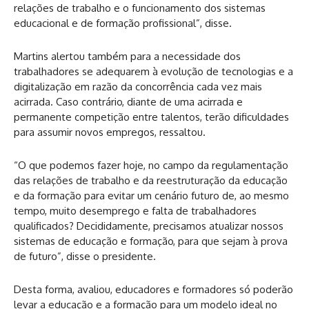
relações de trabalho e o funcionamento dos sistemas
educacional e de formação profissional”, disse.
Martins alertou também para a necessidade dos
trabalhadores se adequarem à evolução de tecnologias e a
digitalização em razão da concorrência cada vez mais
acirrada. Caso contrário, diante de uma acirrada e
permanente competição entre talentos, terão dificuldades
para assumir novos empregos, ressaltou.
“O que podemos fazer hoje, no campo da regulamentação
das relações de trabalho e da reestruturação da educação
e da formação para evitar um cenário futuro de, ao mesmo
tempo, muito desemprego e falta de trabalhadores
qualificados? Decididamente, precisamos atualizar nossos
sistemas de educação e formação, para que sejam à prova
de futuro”, disse o presidente.
Desta forma, avaliou, educadores e formadores só poderão
levar a educação e a formação para um modelo ideal no