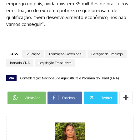
emprego no país, ainda existem 35 milhões de brasileiros
em situação de extrema pobreza e que precisam de
qualificação. “Sem desenvolvimento econômico, nós não
vamos conseguir”.
TAGS
Educação
Formação Profissional
Geração de Emprego
Jornada CNA
Legislação Trabalhista
VIA
Confederação Nacional de Agricultura e Pecuária do Brasil (CNA)
WhatsApp
Facebook
Twitter