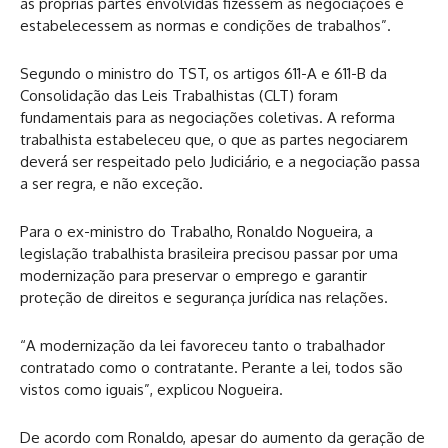
as próprias partes envolvidas fizessem as negociações e
estabelecessem as normas e condições de trabalhos”.
Segundo o ministro do TST, os artigos 611-A e 611-B da
Consolidação das Leis Trabalhistas (CLT) foram
fundamentais para as negociações coletivas. A reforma
trabalhista estabeleceu que, o que as partes negociarem
deverá ser respeitado pelo Judiciário, e a negociação passa
a ser regra, e não exceção.
Para o ex-ministro do Trabalho, Ronaldo Nogueira, a
legislação trabalhista brasileira precisou passar por uma
modernização para preservar o emprego e garantir
proteção de direitos e segurança jurídica nas relações.
“A modernização da lei favoreceu tanto o trabalhador
contratado como o contratante. Perante a lei, todos são
vistos como iguais”, explicou Nogueira.
De acordo com Ronaldo, apesar do aumento da geração de