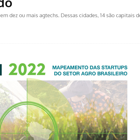
do
uem dez ou mais agtechs. Dessas cidades, 14 são capitais d