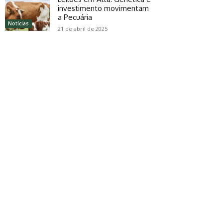
investimento movimentam
a Pecuária
Notícias
21 de abril de 2025