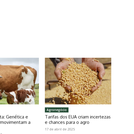
Agronegócio
ta: Genética e
Tarifas dos EUA criam incertezas
o movimentam a
e chances para o agro
17 de abril de 2025