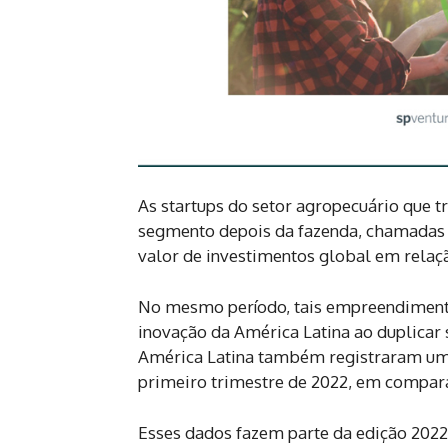
As startups do setor agropecuário que 
segmento depois da fazenda, chamadas
valor de investimentos global em relaç
No mesmo período, tais empreendiment
inovação da América Latina ao duplicar
América Latina também registraram um 
primeiro trimestre de 2022, em compar
Esses dados fazem parte da edição 20