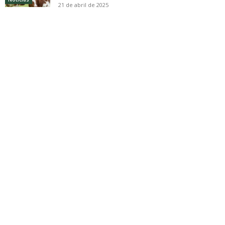
21 de abril de 2025