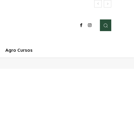
Agro Cursos