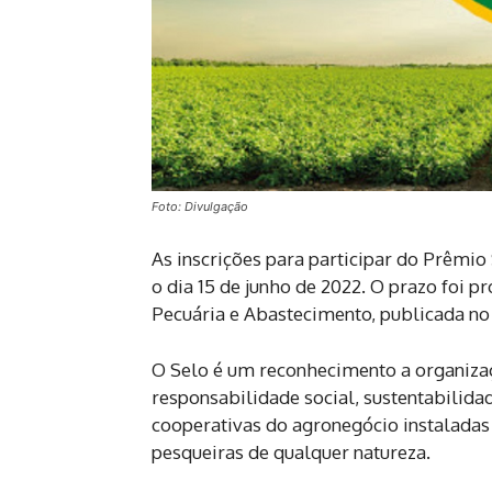
Foto: Divulgação
As inscrições para participar do Prêmio
o dia 15 de junho de 2022. O prazo foi p
Pecuária e Abastecimento, publicada no 
O Selo é um reconhecimento a organiza
responsabilidade social, sustentabilida
cooperativas do agronegócio instaladas 
pesqueiras de qualquer natureza.