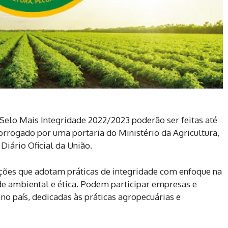
 Selo Mais Integridade 2022/2023 poderão ser feitas até
rorrogado por uma portaria do Ministério da Agricultura,
Diário Oficial da União.
ções que adotam práticas de integridade com enfoque na
de ambiental e ética. Podem participar empresas e
no país, dedicadas às práticas agropecuárias e