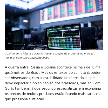
Conflito entre Rússia e Ucrânia impacta preços de produtos no mercado
mundial. Foto: Divulgação/Bovespa
A guerra entre Rússia e Ucrânia acontece há mais de 10 mil
quilômetros do Brasil. Mas os reflexos do conflito já podem
ser observados, com a instabilidade no mercado, o que
deve impactar o bolso não só dos brasileiros, mas aqui em
Goiás também, já que segundo especialistas em economia,
os preços de muitos produtos estão ficando mais caros e o
que pressiona a inflação.