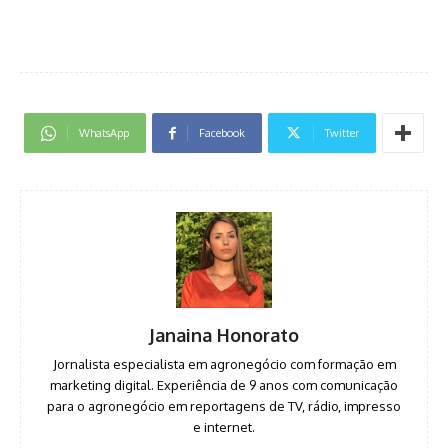
WhatsApp
Facebook
Twitter
Janaina Honorato
Jornalista especialista em agronegócio com formação em
marketing digital. Experiência de 9 anos com comunicação
para o agronegócio em reportagens de TV, rádio, impresso
e internet.