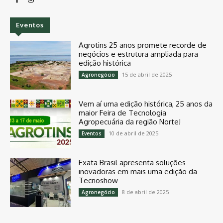
Eventos
Agrotins 25 anos promete recorde de
negócios e estrutura ampliada para
edição histórica
15 de abril de 2025
Agronegócio
Vem aí uma edição histórica, 25 anos da
maior Feira de Tecnologia
Agropecuária da região Norte!
10 de abril de 2025
Eventos
Exata Brasil apresenta soluções
inovadoras em mais uma edição da
Tecnoshow
8 de abril de 2025
Agronegócio