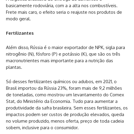
basicamente rodoviária, com a a alta nos combustíveis.
Frete mais caro, o efeito seria o reajuste nos produtos de
modo geral.
Fertilizantes
Além disso, Rússia é o maior exportador de NPK, sigla para
nitrogênio (N), fósforo (P) e potássio (K), que são os três
macronutrientes mais importante para a nutrição das
plantas.
Só desses fertilizantes químicos ou adubos, em 2021, o
Brasil importou da Rússia 23%, foram mais de 9,2 milhões
de toneladas, como mostrou um levantamento do Comex
Stat, do Ministério da Economia. Tudo para aumentar a
produtividade da safra brasileira. Sem esses fertilizantes, os
impactos podem ser custos de produção elevados, queda
no volume produzido, menos oferta, preço de toda cadeia
sobem, inclusive para o consumidor.