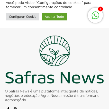
O Safras News é uma plataforma inteligente de notícias,
negócios e educação Agro. Nossa missão é transformar o
Agronegócio.