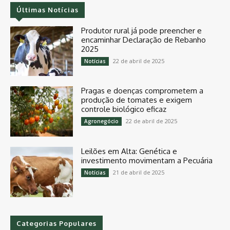
Últimas Notícias
Produtor rural já pode preencher e
encaminhar Declaração de Rebanho
2025
22 de abril de 2025
Notícias
Pragas e doenças comprometem a
produção de tomates e exigem
controle biológico eficaz
22 de abril de 2025
Agronegócio
Leilões em Alta: Genética e
investimento movimentam a Pecuária
21 de abril de 2025
Notícias
Categorias Populares