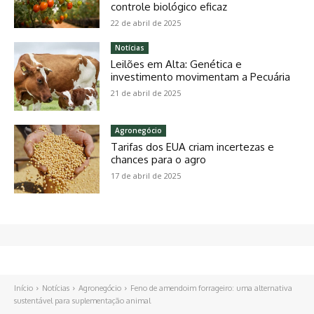
controle biológico eficaz
22 de abril de 2025
Notícias
Leilões em Alta: Genética e
investimento movimentam a Pecuária
21 de abril de 2025
Agronegócio
Tarifas dos EUA criam incertezas e
chances para o agro
17 de abril de 2025