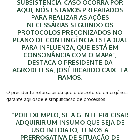
SUBSISTÊNCIA. CASO OCORRA POR
AQUI, NÓS ESTAMOS PREPARADOS
PARA REALIZAR AS AÇÕES
NECESSÁRIAS SEGUINDO OS
PROTOCOLOS PRECONIZADOS NO
PLANO DE CONTINGÊNCIA ESTADUAL
PARA INFLUENZA, QUE ESTÁ EM
CONSONÂNCIA COM O MAPA”,
DESTACA O PRESIDENTE DA
AGRODEFESA, JOSÉ RICARDO CAIXETA
RAMOS.
O presidente reforça ainda que o decreto de emergência
garante agilidade e simplificação de processos.
“POR EXEMPLO, SE A GENTE PRECISAR
ADQUIRIR UM INSUMO QUE SEJA DE
USO IMEDIATO, TEMOS A
PRERROGATIVA DE SITUAÇÃO DE