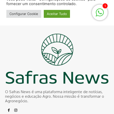
O Safras News é uma plataforma inteligente de notícias,
negócios e educação Agro. Nossa missão é transformar o
Agronegócio.