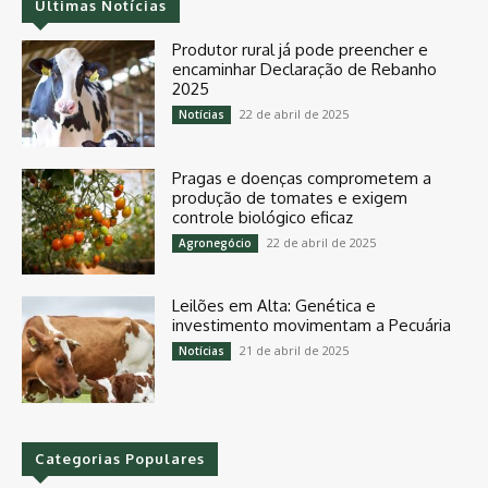
Últimas Notícias
Produtor rural já pode preencher e
encaminhar Declaração de Rebanho
2025
22 de abril de 2025
Notícias
Pragas e doenças comprometem a
produção de tomates e exigem
controle biológico eficaz
22 de abril de 2025
Agronegócio
Leilões em Alta: Genética e
investimento movimentam a Pecuária
21 de abril de 2025
Notícias
Categorias Populares