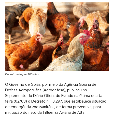
Decreto vale por 180 dias
O Governo de Goiás, por meio da Agência Goiana de
Defesa Agropecuária (Agrodefesa), publicou no
Suplemento do Diário Oficial do Estado na última quarta-
feira (02/08) o Decreto nº 10.297, que estabelece situação
de emergência zoossanitária, de forma preventiva, para
mitigação do risco da Influenza Aviária de Alta