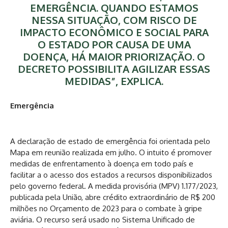
EMERGÊNCIA. QUANDO ESTAMOS
NESSA SITUAÇÃO, COM RISCO DE
IMPACTO ECONÔMICO E SOCIAL PARA
O ESTADO POR CAUSA DE UMA
DOENÇA, HÁ MAIOR PRIORIZAÇÃO. O
DECRETO POSSIBILITA AGILIZAR ESSAS
MEDIDAS”, EXPLICA.
Emergência
A declaração de estado de emergência foi orientada pelo
Mapa em reunião realizada em julho. O intuito é promover
medidas de enfrentamento à doença em todo país e
facilitar a o acesso dos estados a recursos disponibilizados
pelo governo federal. A medida provisória (MPV) 1.177/2023,
publicada pela União, abre crédito extraordinário de R$ 200
milhões no Orçamento de 2023 para o combate à gripe
aviária. O recurso será usado no Sistema Unificado de