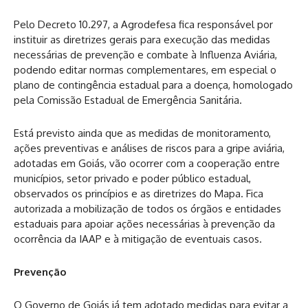
Pelo Decreto 10.297, a Agrodefesa fica responsável por
instituir as diretrizes gerais para execução das medidas
necessárias de prevenção e combate à Influenza Aviária,
podendo editar normas complementares, em especial o
plano de contingência estadual para a doença, homologado
pela Comissão Estadual de Emergência Sanitária.
Está previsto ainda que as medidas de monitoramento,
ações preventivas e análises de riscos para a gripe aviária,
adotadas em Goiás, vão ocorrer com a cooperação entre
municípios, setor privado e poder público estadual,
observados os princípios e as diretrizes do Mapa. Fica
autorizada a mobilização de todos os órgãos e entidades
estaduais para apoiar ações necessárias à prevenção da
ocorrência da IAAP e à mitigação de eventuais casos.
Prevenção
O Governo de Goiás já tem adotado medidas para evitar a