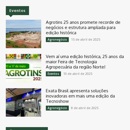
Eventos
Agrotins 25 anos promete recorde de
negócios e estrutura ampliada para
edição histórica
15 de abril de 2025
Agronegócio
Vem aí uma edição histórica, 25 anos da
maior Feira de Tecnologia
Agropecuária da região Norte!
10 de abril de 2025
Eventos
Exata Brasil apresenta soluções
inovadoras em mais uma edição da
Tecnoshow
8 de abril de 2025
Agronegócio