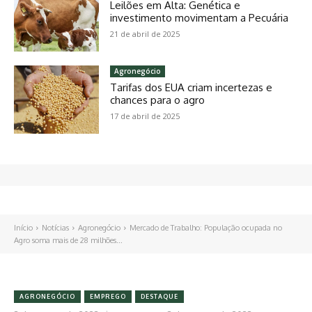
Leilões em Alta: Genética e
investimento movimentam a Pecuária
21 de abril de 2025
Agronegócio
Tarifas dos EUA criam incertezas e
chances para o agro
17 de abril de 2025