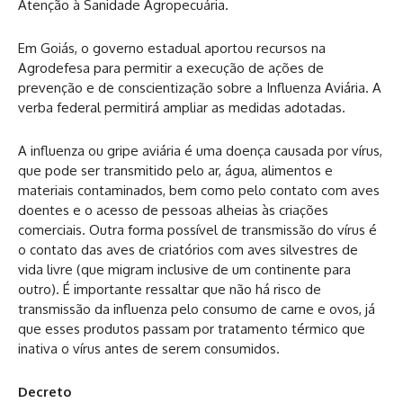
Atenção à Sanidade Agropecuária.
Em Goiás, o governo estadual aportou recursos na
Agrodefesa para permitir a execução de ações de
prevenção e de conscientização sobre a Influenza Aviária. A
verba federal permitirá ampliar as medidas adotadas.
A influenza ou gripe aviária é uma doença causada por vírus,
que pode ser transmitido pelo ar, água, alimentos e
materiais contaminados, bem como pelo contato com aves
doentes e o acesso de pessoas alheias às criações
comerciais. Outra forma possível de transmissão do vírus é
o contato das aves de criatórios com aves silvestres de
vida livre (que migram inclusive de um continente para
outro). É importante ressaltar que não há risco de
transmissão da influenza pelo consumo de carne e ovos, já
que esses produtos passam por tratamento térmico que
inativa o vírus antes de serem consumidos.
Decreto