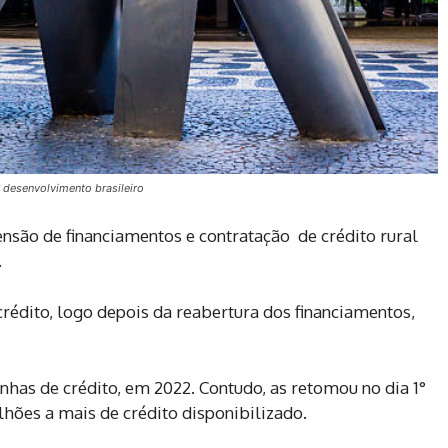
 desenvolvimento brasileiro
nsão de financiamentos e contratação de crédito rural
.
rédito, logo depois da reabertura dos financiamentos,
has de crédito, em 2022. Contudo, as retomou no dia 1°
lhões a mais de crédito disponibilizado.