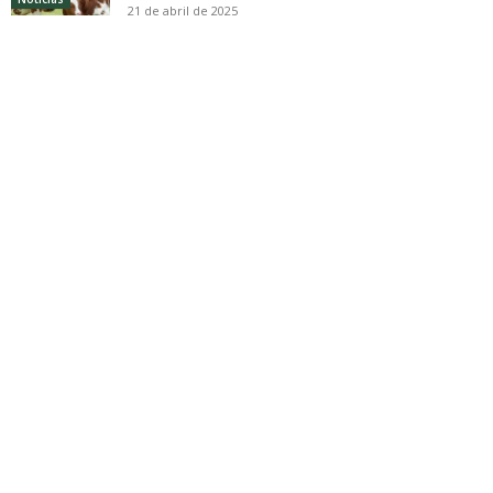
21 de abril de 2025