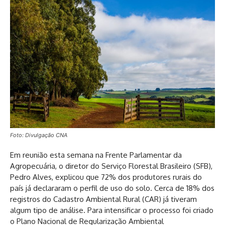
Foto: Divulgação CNA
Em reunião esta semana na Frente Parlamentar da
Agropecuária, o diretor do Serviço Florestal Brasileiro (SFB),
Pedro Alves, explicou que 72% dos produtores rurais do
país já declararam o perfil de uso do solo. Cerca de 18% dos
registros do Cadastro Ambiental Rural (CAR) já tiveram
algum tipo de análise. Para intensificar o processo foi criado
o Plano Nacional de Regularização Ambiental