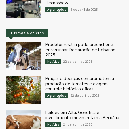
Tecnoshow
8 de abril de 2025
Agronegócio
Últimas Notícias
Produtor rural já pode preencher e
encaminhar Declaração de Rebanho
2025
22 de abril de 2025
Notícias
Pragas e doenças comprometem a
produção de tomates e exigem
controle biológico eficaz
22 de abril de 2025
Agronegócio
Leilões em Alta: Genética e
investimento movimentam a Pecuária
21 de abril de 2025
Notícias