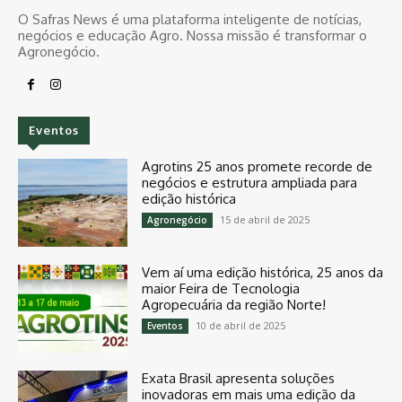
O Safras News é uma plataforma inteligente de notícias,
negócios e educação Agro. Nossa missão é transformar o
Agronegócio.
Eventos
Agrotins 25 anos promete recorde de
negócios e estrutura ampliada para
edição histórica
15 de abril de 2025
Agronegócio
Vem aí uma edição histórica, 25 anos da
maior Feira de Tecnologia
Agropecuária da região Norte!
10 de abril de 2025
Eventos
Exata Brasil apresenta soluções
inovadoras em mais uma edição da