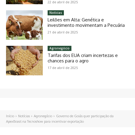
22 de abril de 2025
Notícias
Leilões em Alta: Genética e
investimento movimentam a Pecuária
21 de abril de 2025
Agronegócio
Tarifas dos EUA criam incertezas e
chances para o agro
17 de abril de 2025