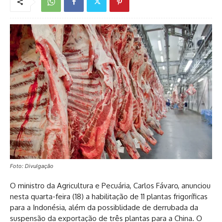
Foto: Divulgação
O ministro da Agricultura e Pecuária, Carlos Fávaro, anunciou
nesta quarta-feira (18) a habilitação de 11 plantas frigoríficas
para a Indonésia, além da possiblidade de derrubada da
suspensão da exportação de três plantas para a China. O