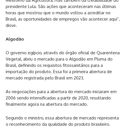
Ministério da Agricultura, mas também da credibilidade do
presidente Lula. São ações que aconteceram nas últimas
horas que mostrou que o mundo voltou a acreditar no
Brasil, as oportunidades de empregos vão acontecer aqui”,
disse.
Algodão
O governo egípcio, através do órgão oficial de Quarentena
Vegetal, abriu o mercado para o Algodão em Pluma do
Brasil, definindo os requisitos fitossanitários para a
importação do produto. Essa foi a primeira abertura de
mercado registrada pelo Brasil em 2023.
As negociações para a abertura do mercado iniciaram em
2006 sendo intensificadas a partir de 2020, resultando
finalmente agora na abertura do mercado.
Segundo o ministro, essa abertura de mercado representa
o reconhecimento da qualidade do produto brasileiro.