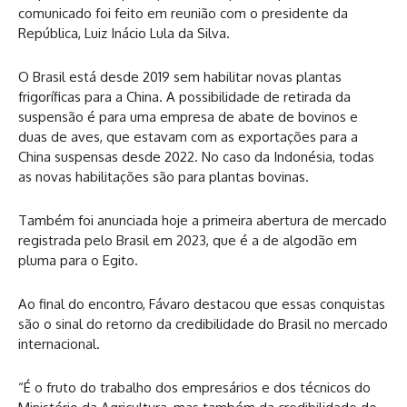
comunicado foi feito em reunião com o presidente da
República, Luiz Inácio Lula da Silva.
O Brasil está desde 2019 sem habilitar novas plantas
frigoríficas para a China. A possibilidade de retirada da
suspensão é para uma empresa de abate de bovinos e
duas de aves, que estavam com as exportações para a
China suspensas desde 2022. No caso da Indonésia, todas
as novas habilitações são para plantas bovinas.
Também foi anunciada hoje a primeira abertura de mercado
registrada pelo Brasil em 2023, que é a de algodão em
pluma para o Egito.
Ao final do encontro, Fávaro destacou que essas conquistas
são o sinal do retorno da credibilidade do Brasil no mercado
internacional.
“É o fruto do trabalho dos empresários e dos técnicos do