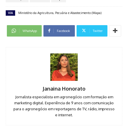
VIA
Ministério da Agricultura, Pecuária e Abastecimento (Mapa)
WhatsApp
Facebook
Twitter
Janaina Honorato
Jornalista especialista em agronegócio com formação em
marketing digital. Experiência de 9 anos com comunicação
para o agronegócio em reportagens de TV, rádio, impresso
e internet.