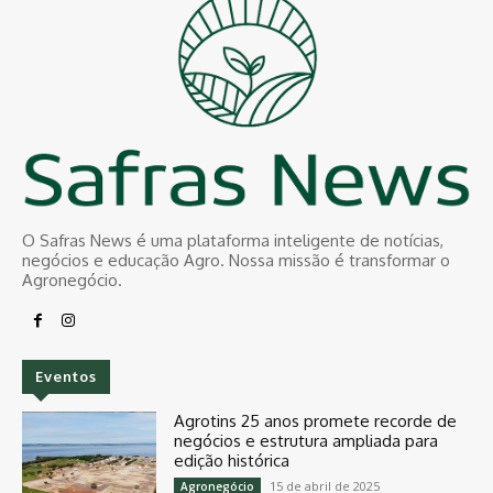
O Safras News é uma plataforma inteligente de notícias,
negócios e educação Agro. Nossa missão é transformar o
Agronegócio.
Eventos
Agrotins 25 anos promete recorde de
negócios e estrutura ampliada para
edição histórica
15 de abril de 2025
Agronegócio