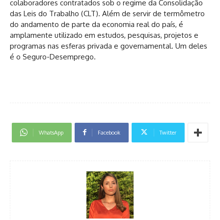
colaboradores contratados sob o regime da Consolidação
das Leis do Trabalho (CLT). Além de servir de termômetro
do andamento de parte da economia real do país, é
amplamente utilizado em estudos, pesquisas, projetos e
programas nas esferas privada e governamental. Um deles
é o Seguro-Desemprego.
WhatsApp
Facebook
Twitter