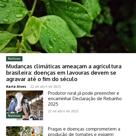
Notícias
Mudanças climáticas ameaçam a agricultura
brasileira: doenças em lavouras devem se
agravar até o fim do século
Karla Alves
-
22 de abril de 2025
Produtor rural já pode preencher e
encaminhar Declaração de Rebanho
2025
22 de abril de 2025
Notícias
Pragas e doenças comprometem a
produção de tomates e exigem