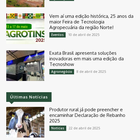
Vem aí uma edição histórica, 25 anos da
maior Feira de Tecnologia
Agropecuária da região Norte!
10 de abril de 2025
Eventos
Exata Brasil apresenta soluções
inovadoras em mais uma edição da
Tecnoshow
8 de abril de 2025
Agronegócio
Últimas Notícias
Produtor rural já pode preencher e
encaminhar Declaração de Rebanho
2025
22 de abril de 2025
Notícias