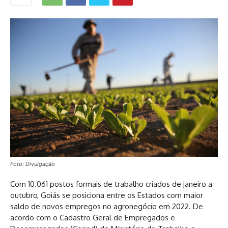
Foto: Divulgação
Com 10.061 postos formais de trabalho criados de janeiro a
outubro, Goiás se posiciona entre os Estados com maior
saldo de novos empregos no agronegócio em 2022. De
acordo com o Cadastro Geral de Empregados e