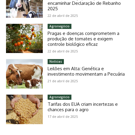
encaminhar Declaração de Rebanho
2025
22 de abril de 2025
Agronegócio
Pragas e doenças comprometem a
produção de tomates e exigem
controle biológico eficaz
22 de abril de 2025
Notícias
Leilões em Alta: Genética e
investimento movimentam a Pecuária
21 de abril de 2025
Agronegócio
Tarifas dos EUA criam incertezas e
chances para o agro
17 de abril de 2025