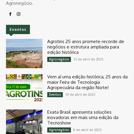
Agronegócio.
Eventos
Agrotins 25 anos promete recorde de
negócios e estrutura ampliada para
edição histórica
15 de abril de 2025
Agronegócio
Vem aí uma edição histórica, 25 anos da
maior Feira de Tecnologia
Agropecuária da região Norte!
10 de abril de 2025
Eventos
Exata Brasil apresenta soluções
inovadoras em mais uma edição da
Tecnoshow
8 de abril de 2025
Agronegócio