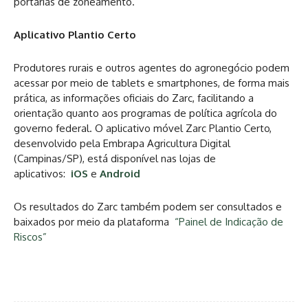
portarias de zoneamento.
Aplicativo Plantio Certo
Produtores rurais e outros agentes do agronegócio podem
acessar por meio de tablets e smartphones, de forma mais
prática, as informações oficiais do Zarc, facilitando a
orientação quanto aos programas de política agrícola do
governo federal. O aplicativo móvel Zarc Plantio Certo,
desenvolvido pela Embrapa Agricultura Digital
(Campinas/SP), está disponível nas lojas de
aplicativos:
iOS
e
Android
Os resultados do Zarc também podem ser consultados e
baixados por meio da plataforma
“Painel de Indicação de
Riscos”