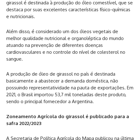
girassol é destinada à produção do óleo comestível, que se
destaca por suas excelentes características físico-químicas
e nutricionais.
Além disso, é considerado um dos óleos vegetais de
melhor qualidade nutricional e organoléptica do mundo
atuando na prevenção de diferentes doenças
cardiovasculares e no controle do nível de colesterol no
sangue.
A produção de óleo de girassol no país é destinada
basicamente a abastecer a demanda doméstica, não
possuindo representatividade na pauta de exportações. Em
2021, o Brasil importou 53,7 mil toneladas deste produto,
sendo o principal fornecedor a Argentina.
Zoneamento Agrícola do girassol é publicado para a
safra 2022/2023
A Secretaria de Política Agrícola do Mapa publicou na última