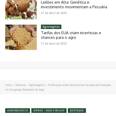
Leilões em Alta: Genética e
investimento movimentam a Pecuária
21 de abril de 2025
Agronegócio
Tarifas dos EUA criam incertezas e
chances para o agro
17 de abril de 2025