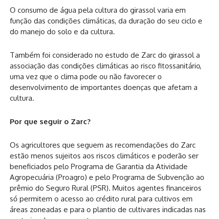
O consumo de água pela cultura do girassol varia em
função das condições climáticas, da duração do seu ciclo e
do manejo do solo e da cultura.
Também foi considerado no estudo de Zarc do girassol a
associação das condições climáticas ao risco fitossanitário,
uma vez que o clima pode ou não favorecer o
desenvolvimento de importantes doenças que afetam a
cultura.
Por que seguir o Zarc?
Os agricultores que seguem as recomendações do Zarc
estão menos sujeitos aos riscos climáticos e poderão ser
beneficiados pelo Programa de Garantia da Atividade
Agropecuária (Proagro) e pelo Programa de Subvenção ao
prêmio do Seguro Rural (PSR). Muitos agentes financeiros
só permitem o acesso ao crédito rural para cultivos em
áreas zoneadas e para o plantio de cultivares indicadas nas