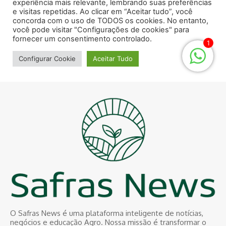
O Safras News é uma plataforma inteligente de notícias,
negócios e educação Agro. Nossa missão é transformar o