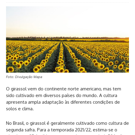
Foto: Divulgação Mapa
O girassol vem do continente norte americano, mas tem
sido cultivado em diversos países do mundo. A cultura
apresenta ampla adaptação às diferentes condições de
solos e clima.
No Brasil, o girassol é geralmente cultivado como cultura de
segunda safra. Para a temporada 2021/22, estima-se o