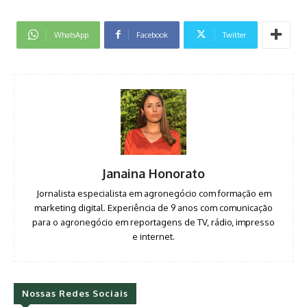
WhatsApp
Facebook
Twitter
Janaina Honorato
Jornalista especialista em agronegócio com formação em
marketing digital. Experiência de 9 anos com comunicação
para o agronegócio em reportagens de TV, rádio, impresso
e internet.
Nossas Redes Sociais