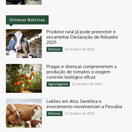
Últimas Notícias
Produtor rural já pode preencher e
encaminhar Declaração de Rebanho
2025
22 de abril de 2025
Notícias
Pragas e doenças comprometem a
produção de tomates e exigem
controle biológico eficaz
22 de abril de 2025
Agronegócio
Leilões em Alta: Genética e
investimento movimentam a Pecuária
21 de abril de 2025
Notícias