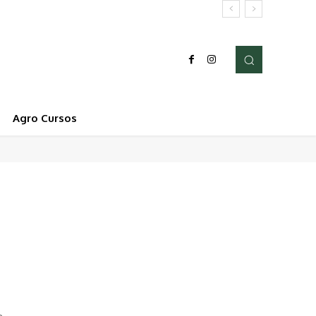
Agro Cursos