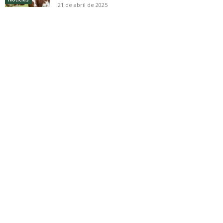
21 de abril de 2025