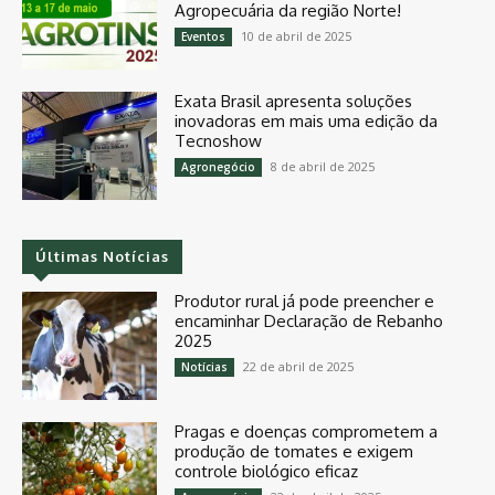
Agropecuária da região Norte!
10 de abril de 2025
Eventos
Exata Brasil apresenta soluções
inovadoras em mais uma edição da
Tecnoshow
8 de abril de 2025
Agronegócio
Últimas Notícias
Produtor rural já pode preencher e
encaminhar Declaração de Rebanho
2025
22 de abril de 2025
Notícias
Pragas e doenças comprometem a
produção de tomates e exigem
controle biológico eficaz