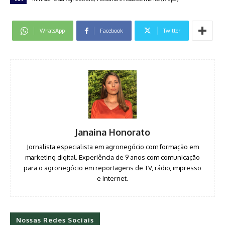
WhatsApp
Facebook
Twitter
Janaina Honorato
Jornalista especialista em agronegócio com formação em
marketing digital. Experiência de 9 anos com comunicação
para o agronegócio em reportagens de TV, rádio, impresso
e internet.
Nossas Redes Sociais