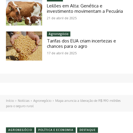
Leilões em Alta: Genética e
investimento movimentam a Pecuária
21 de abril de 2025
Agronegócio
Tarifas dos EUA criam incertezas e
chances para o agro
17 de abril de 2025