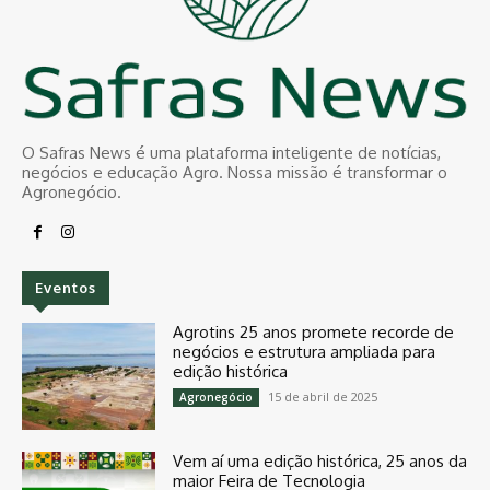
O Safras News é uma plataforma inteligente de notícias,
negócios e educação Agro. Nossa missão é transformar o
Agronegócio.
Eventos
Agrotins 25 anos promete recorde de
negócios e estrutura ampliada para
edição histórica
15 de abril de 2025
Agronegócio
Vem aí uma edição histórica, 25 anos da
maior Feira de Tecnologia