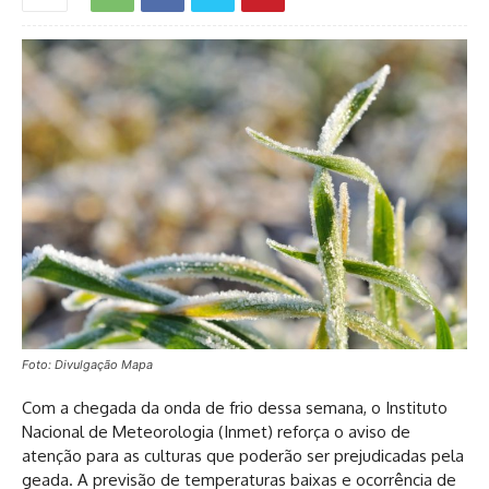
Foto: Divulgação Mapa
Com a chegada da onda de frio dessa semana, o Instituto
Nacional de Meteorologia (Inmet) reforça o aviso de
atenção para as culturas que poderão ser prejudicadas pela
geada. A previsão de temperaturas baixas e ocorrência de