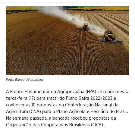
Foto: Banco de Imagens
A Frente Parlamentar da Agropecuária (FPA) se reuniu nesta
terça-feira (17) para tratar do Plano Safra 2022/2023 e
conhecer as 10 propostas da Confederação Nacional da
Agricultura (CNA) para o Plano Agrícola e Pecuário do Brasil.
Na semana passada, a bancada recebeu propostas da
Organização das Cooperativas Brasileiras (OCB).