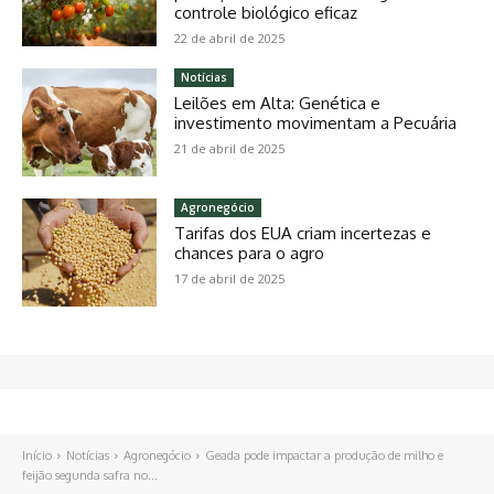
controle biológico eficaz
22 de abril de 2025
Notícias
Leilões em Alta: Genética e
investimento movimentam a Pecuária
21 de abril de 2025
Agronegócio
Tarifas dos EUA criam incertezas e
chances para o agro
17 de abril de 2025