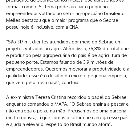
formas como o Sistema pode auxiliar o pequeno
empreendedor voltado ao setor agropecuário brasileiro.
Melles destacou que o maior programa que o Sebrae
possui hoje é, inclusive, com a CNA.
“São 317 mil clientes atendidos por meio do Sebrae em
projetos voltados ao agro. Além disso, 76,8% do total que
é produzido pela agropecuária do país é de agricultura de
pequeno porte. Estamos falando de 3,9 milhões de
empreendedores. Queremos melhorar a produtividade e a
qualidade, esse é o desafio da micro e pequena empresa,
que vem pelo meio rural”, concluiu.
A ex-ministra Tereza Cristina recordou o papel do Sebrae
enquanto comandou o MAPA. “O Sebrae ensina a pescar e
não entrega o peixe na mão. Precisamos de uma parceria
muito robusta, já que somos o setor que carrega esse país
e ajuda a elevar o respeito do Brasil mundo afora”.