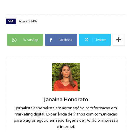
VIA
Agência FPA
WhatsApp
Facebook
Twitter
Janaina Honorato
Jornalista especialista em agronegócio com formação em
marketing digital. Experiência de 9 anos com comunicação
para o agronegócio em reportagens de TV, rádio, impresso
e internet.