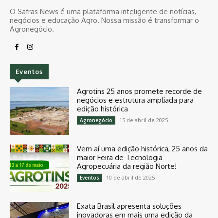
O Safras News é uma plataforma inteligente de notícias,
negócios e educação Agro. Nossa missão é transformar o
Agronegócio.
Eventos
Agrotins 25 anos promete recorde de
negócios e estrutura ampliada para
edição histórica
15 de abril de 2025
Agronegócio
Vem aí uma edição histórica, 25 anos da
maior Feira de Tecnologia
Agropecuária da região Norte!
10 de abril de 2025
Eventos
Exata Brasil apresenta soluções
inovadoras em mais uma edição da