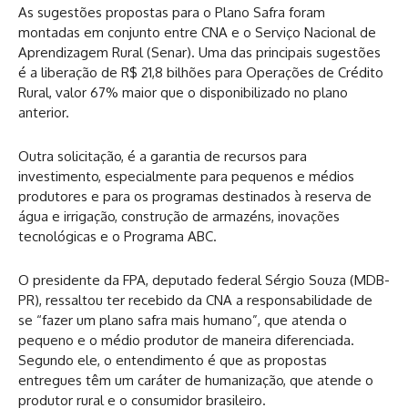
As sugestões propostas para o Plano Safra foram
montadas em conjunto entre CNA e o Serviço Nacional de
Aprendizagem Rural (Senar). Uma das principais sugestões
é a liberação de R$ 21,8 bilhões para Operações de Crédito
Rural, valor 67% maior que o disponibilizado no plano
anterior.
Outra solicitação, é a garantia de recursos para
investimento, especialmente para pequenos e médios
produtores e para os programas destinados à reserva de
água e irrigação, construção de armazéns, inovações
tecnológicas e o Programa ABC.
O presidente da FPA, deputado federal Sérgio Souza (MDB-
PR), ressaltou ter recebido da CNA a responsabilidade de
se “fazer um plano safra mais humano”, que atenda o
pequeno e o médio produtor de maneira diferenciada.
Segundo ele, o entendimento é que as propostas
entregues têm um caráter de humanização, que atende o
produtor rural e o consumidor brasileiro.