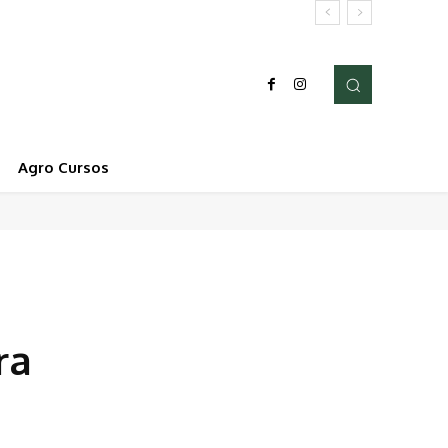
Agro Cursos
ra