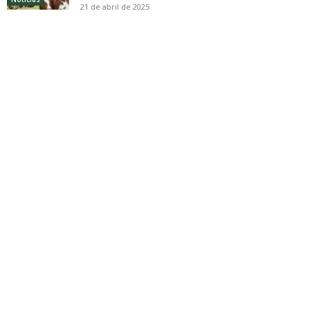
21 de abril de 2025