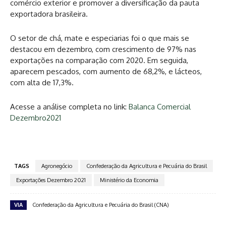
comércio exterior e promover a diversificação da pauta
exportadora brasileira.
O setor de chá, mate e especiarias foi o que mais se
destacou em dezembro, com crescimento de 97% nas
exportações na comparação com 2020. Em seguida,
aparecem pescados, com aumento de 68,2%, e lácteos,
com alta de 17,3%.
Acesse a análise completa no link:
Balanca Comercial
Dezembro2021
TAGS
Agronegócio
Confederação da Agricultura e Pecuária do Brasil
Exportações Dezembro 2021
Ministério da Economia
VIA
Confederação da Agricultura e Pecuária do Brasil (CNA)