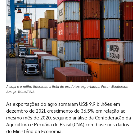
A soja e o milho lideraram a lista de produtos exportados. Foto: Wenderson
Araujo Trilux/CNA
As exportações do agro somaram US$ 9,9 bilhões em
dezembro de 2021, crescimento de 36,5% em relação ao
mesmo mês de 2020, segundo análise da Confederação da
Agricultura e Pecuária do Brasil (CNA) com base nos dados
do Ministério da Economia.