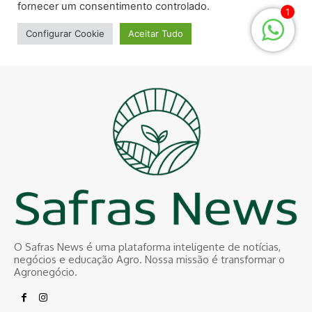
O Safras News é uma plataforma inteligente de notícias,
negócios e educação Agro. Nossa missão é transformar o
Agronegócio.