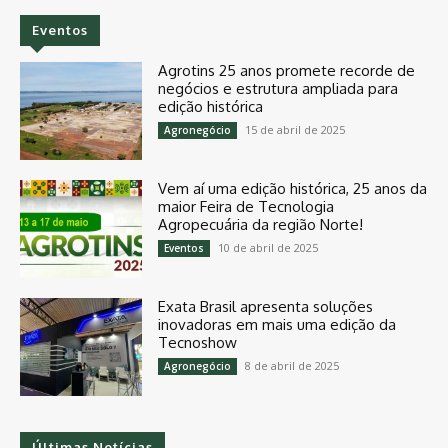
Eventos
Agrotins 25 anos promete recorde de
negócios e estrutura ampliada para
edição histórica
15 de abril de 2025
Agronegócio
Vem aí uma edição histórica, 25 anos da
maior Feira de Tecnologia
Agropecuária da região Norte!
10 de abril de 2025
Eventos
Exata Brasil apresenta soluções
inovadoras em mais uma edição da
Tecnoshow
8 de abril de 2025
Agronegócio
Últimas Notícias