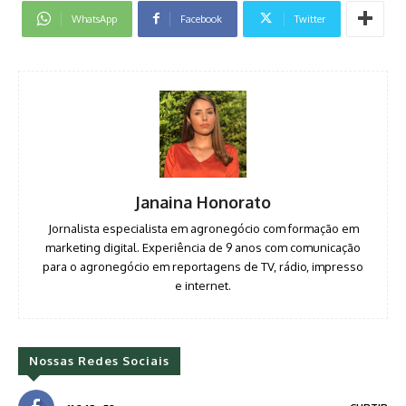
WhatsApp
Facebook
Twitter
Janaina Honorato
Jornalista especialista em agronegócio com formação em
marketing digital. Experiência de 9 anos com comunicação
para o agronegócio em reportagens de TV, rádio, impresso
e internet.
Nossas Redes Sociais