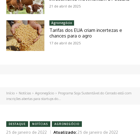
21 de abril de 2025
Agronegócio
Tarifas dos EUA criam incertezas e
chances para o agro
17 de abril de 2025