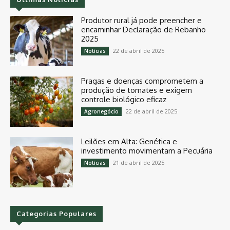
Produtor rural já pode preencher e
encaminhar Declaração de Rebanho
2025
22 de abril de 2025
Notícias
Pragas e doenças comprometem a
produção de tomates e exigem
controle biológico eficaz
22 de abril de 2025
Agronegócio
Leilões em Alta: Genética e
investimento movimentam a Pecuária
21 de abril de 2025
Notícias
Categorias Populares