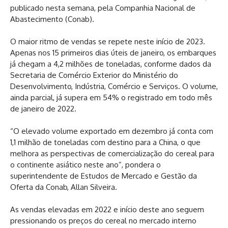
publicado nesta semana, pela Companhia Nacional de
Abastecimento (Conab).
O maior ritmo de vendas se repete neste início de 2023.
Apenas nos 15 primeiros dias úteis de janeiro, os embarques
já chegam a 4,2 milhões de toneladas, conforme dados da
Secretaria de Comércio Exterior do Ministério do
Desenvolvimento, Indústria, Comércio e Serviços. O volume,
ainda parcial, já supera em 54% o registrado em todo mês
de janeiro de 2022.
“O elevado volume exportado em dezembro já conta com
1,1 milhão de toneladas com destino para a China, o que
melhora as perspectivas de comercialização do cereal para
o continente asiático neste ano”, pondera o
superintendente de Estudos de Mercado e Gestão da
Oferta da Conab, Allan Silveira.
As vendas elevadas em 2022 e início deste ano seguem
pressionando os preços do cereal no mercado interno