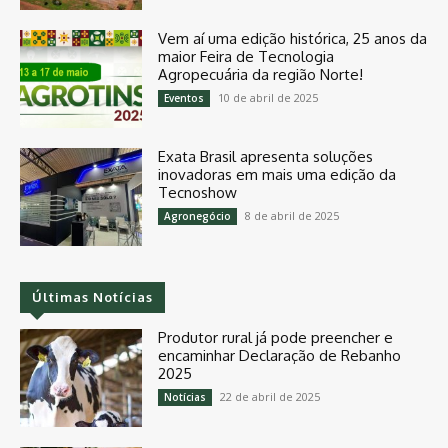
Vem aí uma edição histórica, 25 anos da
maior Feira de Tecnologia
Agropecuária da região Norte!
10 de abril de 2025
Eventos
Exata Brasil apresenta soluções
inovadoras em mais uma edição da
Tecnoshow
8 de abril de 2025
Agronegócio
Últimas Notícias
Produtor rural já pode preencher e
encaminhar Declaração de Rebanho
2025
22 de abril de 2025
Notícias