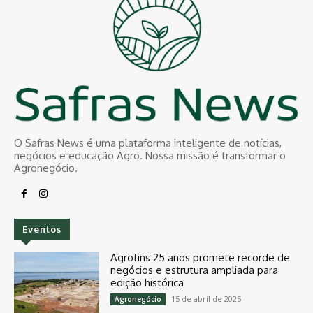
O Safras News é uma plataforma inteligente de notícias,
negócios e educação Agro. Nossa missão é transformar o
Agronegócio.
Eventos
Agrotins 25 anos promete recorde de
negócios e estrutura ampliada para
edição histórica
15 de abril de 2025
Agronegócio