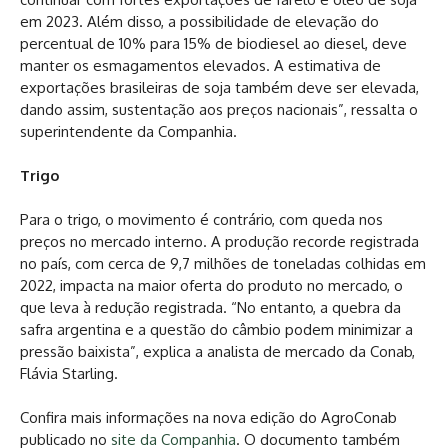
em 2023. Além disso, a possibilidade de elevação do
percentual de 10% para 15% de biodiesel ao diesel, deve
manter os esmagamentos elevados. A estimativa de
exportações brasileiras de soja também deve ser elevada,
dando assim, sustentação aos preços nacionais”, ressalta o
superintendente da Companhia.
Trigo
Para o trigo, o movimento é contrário, com queda nos
preços no mercado interno. A produção recorde registrada
no país, com cerca de 9,7 milhões de toneladas colhidas em
2022, impacta na maior oferta do produto no mercado, o
que leva à redução registrada. “No entanto, a quebra da
safra argentina e a questão do câmbio podem minimizar a
pressão baixista”, explica a analista de mercado da Conab,
Flávia Starling.
Confira mais informações na nova edição do AgroConab
publicado no
site da Companhia
. O documento também