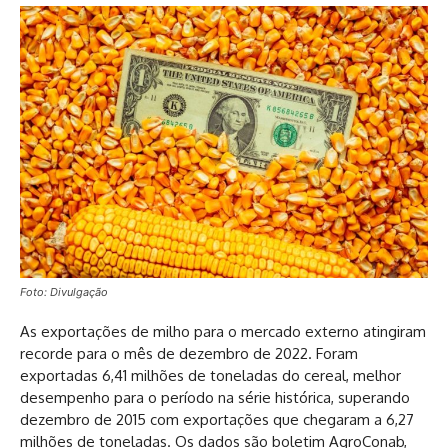
Foto: Divulgação
As exportações de milho para o mercado externo atingiram
recorde para o mês de dezembro de 2022. Foram
exportadas 6,41 milhões de toneladas do cereal, melhor
desempenho para o período na série histórica, superando
dezembro de 2015 com exportações que chegaram a 6,27
milhões de toneladas. Os dados são boletim AgroConab,