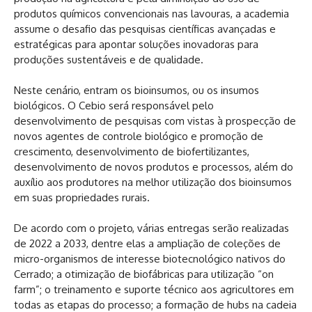
produtos químicos convencionais nas lavouras, a academia
assume o desafio das pesquisas científicas avançadas e
estratégicas para apontar soluções inovadoras para
produções sustentáveis e de qualidade.
Neste cenário, entram os bioinsumos, ou os insumos
biológicos. O Cebio será responsável pelo
desenvolvimento de pesquisas com vistas à prospecção de
novos agentes de controle biológico e promoção de
crescimento, desenvolvimento de biofertilizantes,
desenvolvimento de novos produtos e processos, além do
auxílio aos produtores na melhor utilização dos bioinsumos
em suas propriedades rurais.
De acordo com o projeto, várias entregas serão realizadas
de 2022 a 2033, dentre elas a ampliação de coleções de
micro-organismos de interesse biotecnológico nativos do
Cerrado; a otimização de biofábricas para utilização “on
farm”; o treinamento e suporte técnico aos agricultores em
todas as etapas do processo; a formação de hubs na cadeia