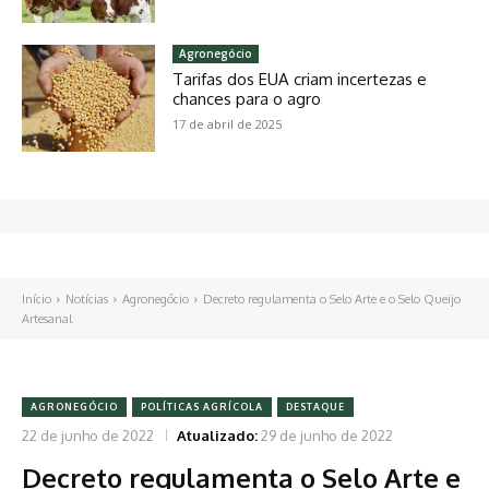
Agronegócio
Tarifas dos EUA criam incertezas e
chances para o agro
17 de abril de 2025