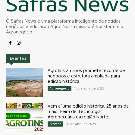
O Safras News é uma plataforma inteligente de notícias,
negócios e educação Agro. Nossa missão é transformar o
Agronegócio.
Eventos
Agrotins 25 anos promete recorde de
negócios e estrutura ampliada para
edição histórica
15 de abril de 2025
Agronegócio
Vem aí uma edição histórica, 25 anos da
maior Feira de Tecnologia
Agropecuária da região Norte!
10 de abril de 2025
Eventos