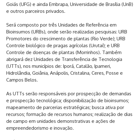
Goiás (UFG) e ainda Embrapa, Universidade de Brasília (UnB)
e outros parceiros privados.
Será composto por três Unidades de Referência em
Bioinsumos (URBs), onde serão realizadas pesquisas: URB
Promotores do crescimento de plantas (Rio Verde); URB
Controle biológico de pragas agrícolas (Urutaí); e URB
Controle de doenças de plantas (Morrinhos). Também
abrigará dez Unidades de Transferência de Tecnologia
(UTTs), nos municípios de: Iporá, Catalão, Ipameri,
Hidrolândia, Goiânia, Anápolis, Cristalina, Ceres, Posse e
Campos Belos.
As UTTs serão responsáveis por prospecção de demandas
e prospecção tecnológica; disponibilização de bioinsumos;
mapeamento de parcerias estratégicas; busca ativa por
recursos; formação de recursos humanos; realização de dias
de campo em unidades demonstrativas e ações de
empreendedorismo e inovação.