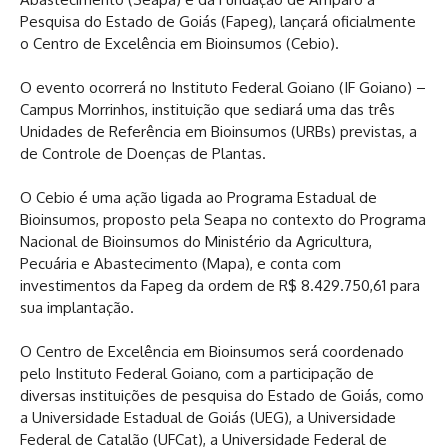
Pesquisa do Estado de Goiás (Fapeg), lançará oficialmente
o Centro de Excelência em Bioinsumos (Cebio).
O evento ocorrerá no Instituto Federal Goiano (IF Goiano) –
Campus Morrinhos, instituição que sediará uma das três
Unidades de Referência em Bioinsumos (URBs) previstas, a
de Controle de Doenças de Plantas.
O Cebio é uma ação ligada ao Programa Estadual de
Bioinsumos, proposto pela Seapa no contexto do Programa
Nacional de Bioinsumos do Ministério da Agricultura,
Pecuária e Abastecimento (Mapa), e conta com
investimentos da Fapeg da ordem de R$ 8.429.750,61 para
sua implantação.
O Centro de Excelência em Bioinsumos será coordenado
pelo Instituto Federal Goiano, com a participação de
diversas instituições de pesquisa do Estado de Goiás, como
a Universidade Estadual de Goiás (UEG), a Universidade
Federal de Catalão (UFCat), a Universidade Federal de