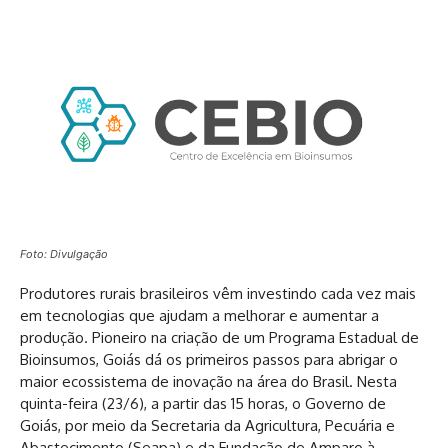
Foto: Divulgação
Produtores rurais brasileiros vêm investindo cada vez mais
em tecnologias que ajudam a melhorar e aumentar a
produção. Pioneiro na criação de um Programa Estadual de
Bioinsumos, Goiás dá os primeiros passos para abrigar o
maior ecossistema de inovação na área do Brasil. Nesta
quinta-feira (23/6), a partir das 15 horas, o Governo de
Goiás, por meio da Secretaria da Agricultura, Pecuária e
Abastecimento (Seapa) e da Fundação de Amparo à