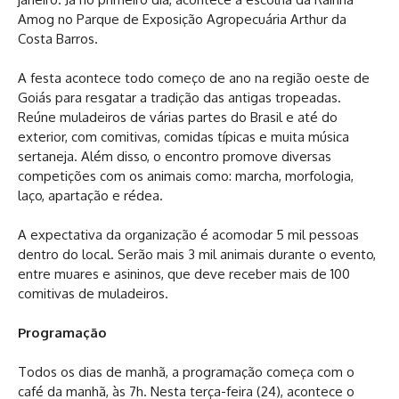
Amog no Parque de Exposição Agropecuária Arthur da
Costa Barros.
A festa acontece todo começo de ano na região oeste de
Goiás para resgatar a tradição das antigas tropeadas.
Reúne muladeiros de várias partes do Brasil e até do
exterior, com comitivas, comidas típicas e muita música
sertaneja. Além disso, o encontro promove diversas
competições com os animais como: marcha, morfologia,
laço, apartação e rédea.
A expectativa da organização é acomodar 5 mil pessoas
dentro do local. Serão mais 3 mil animais durante o evento,
entre muares e asininos, que deve receber mais de 100
comitivas de muladeiros.
Programação
Todos os dias de manhã, a programação começa com o
café da manhã, às 7h. Nesta terça-feira (24), acontece o