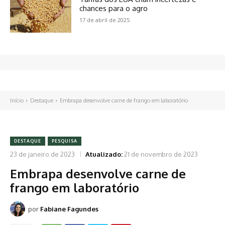
chances para o agro
17 de abril de 2025