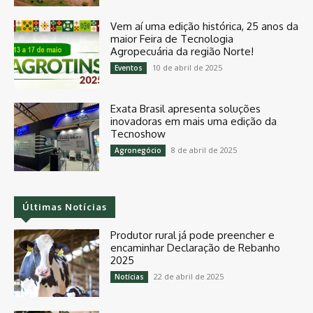
Vem aí uma edição histórica, 25 anos da
maior Feira de Tecnologia
Agropecuária da região Norte!
10 de abril de 2025
Eventos
Exata Brasil apresenta soluções
inovadoras em mais uma edição da
Tecnoshow
8 de abril de 2025
Agronegócio
Últimas Notícias
Produtor rural já pode preencher e
encaminhar Declaração de Rebanho
2025
22 de abril de 2025
Notícias