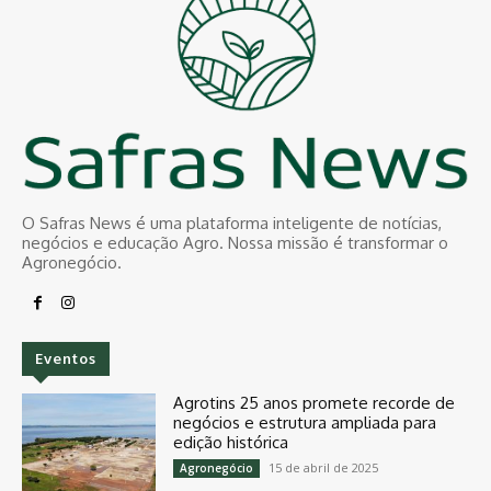
O Safras News é uma plataforma inteligente de notícias,
negócios e educação Agro. Nossa missão é transformar o
Agronegócio.
Eventos
Agrotins 25 anos promete recorde de
negócios e estrutura ampliada para
edição histórica
15 de abril de 2025
Agronegócio