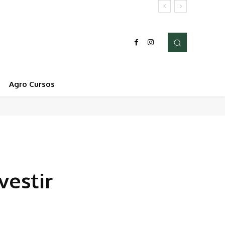
Agro Cursos
vestir