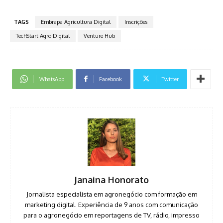
TAGS
Embrapa Agricultura Digital
Inscrições
TechStart Agro Digital
Venture Hub
WhatsApp
Facebook
Twitter
Janaina Honorato
Jornalista especialista em agronegócio com formação em
marketing digital. Experiência de 9 anos com comunicação
para o agronegócio em reportagens de TV, rádio, impresso