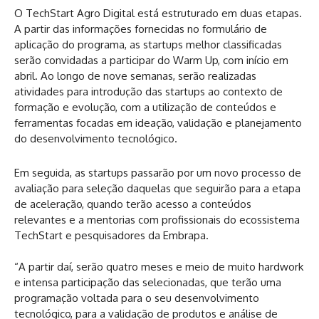
O TechStart Agro Digital está estruturado em duas etapas.
A partir das informações fornecidas no formulário de
aplicação do programa, as startups melhor classificadas
serão convidadas a participar do Warm Up, com início em
abril. Ao longo de nove semanas, serão realizadas
atividades para introdução das startups ao contexto de
formação e evolução, com a utilização de conteúdos e
ferramentas focadas em ideação, validação e planejamento
do desenvolvimento tecnológico.
Em seguida, as startups passarão por um novo processo de
avaliação para seleção daquelas que seguirão para a etapa
de aceleração, quando terão acesso a conteúdos
relevantes e a mentorias com profissionais do ecossistema
TechStart e pesquisadores da Embrapa.
“A partir daí, serão quatro meses e meio de muito hardwork
e intensa participação das selecionadas, que terão uma
programação voltada para o seu desenvolvimento
tecnológico, para a validação de produtos e análise de