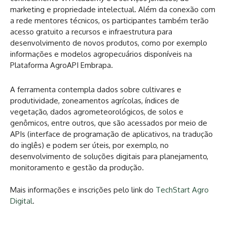
marketing e propriedade intelectual. Além da conexão com
a rede mentores técnicos, os participantes também terão
acesso gratuito a recursos e infraestrutura para
desenvolvimento de novos produtos, como por exemplo
informações e modelos agropecuários disponíveis na
Plataforma AgroAPI Embrapa.
A ferramenta contempla dados sobre cultivares e
produtividade, zoneamentos agrícolas, índices de
vegetação, dados agrometeorológicos, de solos e
genômicos, entre outros, que são acessados por meio de
APIs (interface de programação de aplicativos, na tradução
do inglês) e podem ser úteis, por exemplo, no
desenvolvimento de soluções digitais para planejamento,
monitoramento e gestão da produção.
Mais informações e inscrições pelo link do
TechStart Agro
Digital
.