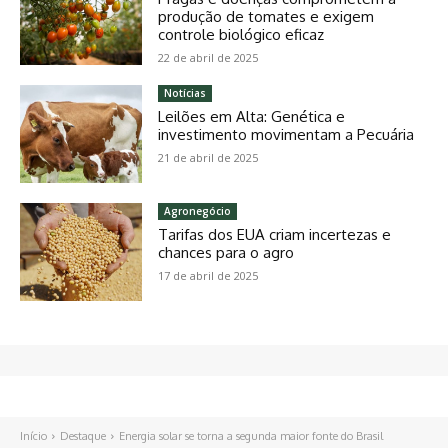
produção de tomates e exigem
controle biológico eficaz
22 de abril de 2025
Notícias
Leilões em Alta: Genética e
investimento movimentam a Pecuária
21 de abril de 2025
Agronegócio
Tarifas dos EUA criam incertezas e
chances para o agro
17 de abril de 2025