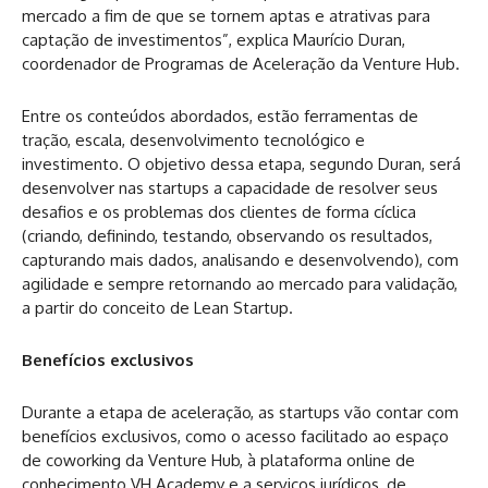
mercado a fim de que se tornem aptas e atrativas para
captação de investimentos”, explica Maurício Duran,
coordenador de Programas de Aceleração da Venture Hub.
Entre os conteúdos abordados, estão ferramentas de
tração, escala, desenvolvimento tecnológico e
investimento. O objetivo dessa etapa, segundo Duran, será
desenvolver nas startups a capacidade de resolver seus
desafios e os problemas dos clientes de forma cíclica
(criando, definindo, testando, observando os resultados,
capturando mais dados, analisando e desenvolvendo), com
agilidade e sempre retornando ao mercado para validação,
a partir do conceito de Lean Startup.
Benefícios exclusivos
Durante a etapa de aceleração, as startups vão contar com
benefícios exclusivos, como o acesso facilitado ao espaço
de coworking da Venture Hub, à plataforma online de
conhecimento VH Academy e a serviços jurídicos, de