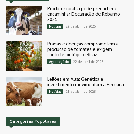
Produtor rural já pode preencher e
encaminhar Declaração de Rebanho
2025
22 de abril de 2025
Notícias
Pragas e doenças comprometem a
produção de tomates e exigem
controle biológico eficaz
22 de abril de 2025
Agronegócio
Leilões em Alta: Genética e
investimento movimentam a Pecuária
21 de abril de 2025
Notícias
Categorias Populares