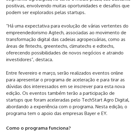
positivas, envolvendo muitas oportunidades e desafios que
podem ser explorados pelas startups.
“Há uma expectativa para evolução de várias vertentes do
empreendedorismo Agtech, associadas ao movimento de
transformação digital das cadeias agropecuárias, como as
áreas de fintechs, greentechs, climatechs e edtechs,
oferecendo possibilidades de novos negócios e atraindo
investidores”, destaca.
Entre fevereiro e março, serão realizados eventos online
para apresentar o programa de aceleração e para tirar as
dúvidas dos interessados em se inscrever para esta nova
edição. Os eventos também terão a participação de
startups que foram aceleradas pelo TechStart Agro Digital,
abordando a experiência com o programa. Nesta edição, o
programa tem o apoio das empresas Bayer e EY.
Como o programa funciona?