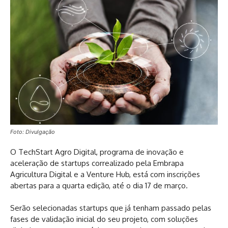
Foto: Divulgação
O TechStart Agro Digital, programa de inovação e
aceleração de startups correalizado pela Embrapa
Agricultura Digital e a Venture Hub, está com inscrições
abertas para a quarta edição, até o dia 17 de março.
Serão selecionadas startups que já tenham passado pelas
fases de validação inicial do seu projeto, com soluções