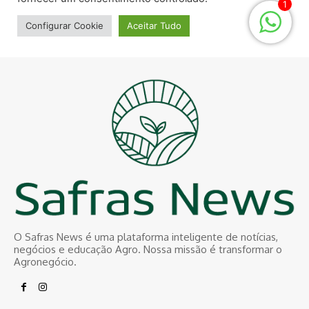
O Safras News é uma plataforma inteligente de notícias,
negócios e educação Agro. Nossa missão é transformar o
Agronegócio.