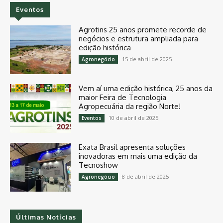
Eventos
Agrotins 25 anos promete recorde de
negócios e estrutura ampliada para
edição histórica
15 de abril de 2025
Agronegócio
Vem aí uma edição histórica, 25 anos da
maior Feira de Tecnologia
Agropecuária da região Norte!
10 de abril de 2025
Eventos
Exata Brasil apresenta soluções
inovadoras em mais uma edição da
Tecnoshow
8 de abril de 2025
Agronegócio
Últimas Notícias