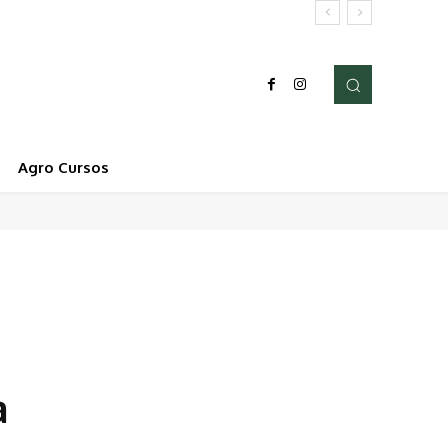
Agro Cursos
a