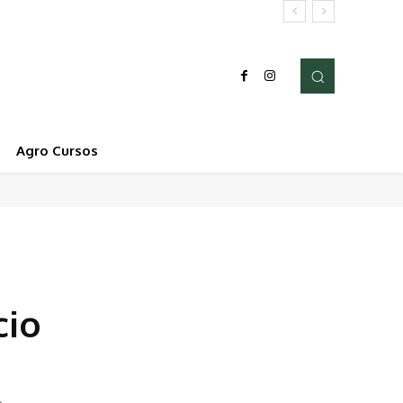
Agro Cursos
cio