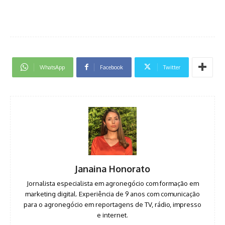
WhatsApp
Facebook
Twitter
Janaina Honorato
Jornalista especialista em agronegócio com formação em
marketing digital. Experiência de 9 anos com comunicação
para o agronegócio em reportagens de TV, rádio, impresso
e internet.