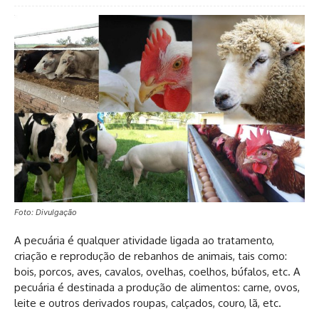
Foto: Divulgação
A pecuária é qualquer atividade ligada ao tratamento,
criação e reprodução de rebanhos de animais, tais como:
bois, porcos, aves, cavalos, ovelhas, coelhos, búfalos, etc. A
pecuária é destinada a produção de alimentos: carne, ovos,
leite e outros derivados roupas, calçados, couro, lã, etc.