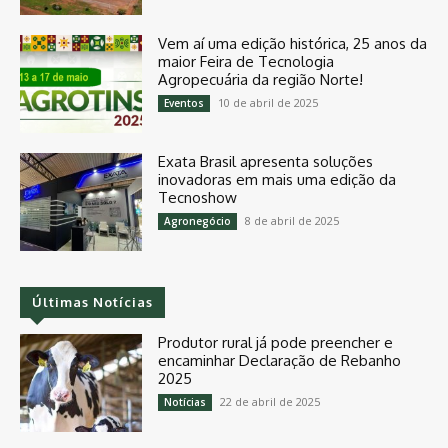
Vem aí uma edição histórica, 25 anos da
maior Feira de Tecnologia
Agropecuária da região Norte!
10 de abril de 2025
Eventos
Exata Brasil apresenta soluções
inovadoras em mais uma edição da
Tecnoshow
8 de abril de 2025
Agronegócio
Últimas Notícias
Produtor rural já pode preencher e
encaminhar Declaração de Rebanho
2025
22 de abril de 2025
Notícias