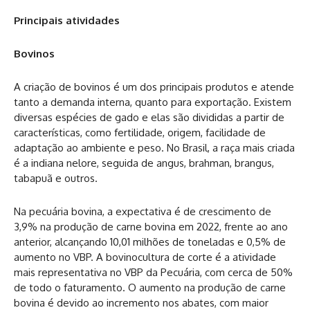
Principais atividades
Bovinos
A criação de bovinos é um dos principais produtos e atende
tanto a demanda interna, quanto para exportação. Existem
diversas espécies de gado e elas são divididas a partir de
características, como fertilidade, origem, facilidade de
adaptação ao ambiente e peso. No Brasil, a raça mais criada
é a indiana nelore, seguida de angus, brahman, brangus,
tabapuã e outros.
Na pecuária bovina, a expectativa é de crescimento de
3,9% na produção de carne bovina em 2022, frente ao ano
anterior, alcançando 10,01 milhões de toneladas e 0,5% de
aumento no VBP. A bovinocultura de corte é a atividade
mais representativa no VBP da Pecuária, com cerca de 50%
de todo o faturamento. O aumento na produção de carne
bovina é devido ao incremento nos abates, com maior