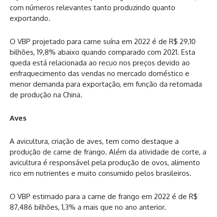
com números relevantes tanto produzindo quanto
exportando.
O VBP projetado para carne suína em 2022 é de R$ 29,10
bilhões, 19,8% abaixo quando comparado com 2021. Esta
queda está relacionada ao recuo nos preços devido ao
enfraquecimento das vendas no mercado doméstico e
menor demanda para exportação, em função da retomada
de produção na China.
Aves
A avicultura, criação de aves, tem como destaque a
produção de carne de frango. Além da atividade de corte, a
avicultura é responsável pela produção de ovos, alimento
rico em nutrientes e muito consumido pelos brasileiros.
O VBP estimado para a carne de frango em 2022 é de R$
87,486 bilhões, 1,3% a mais que no ano anterior.