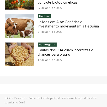
controle biológico eficaz
22 de abril de 2025
Notícias
Leilões em Alta: Genética e
investimento movimentam a Pecuária
21 de abril de 2025
Agronegócio
Tarifas dos EUA criam incertezas e
chances para o agro
17 de abril de 2025