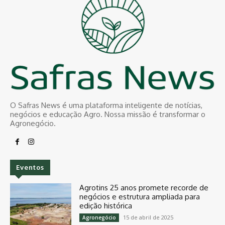
O Safras News é uma plataforma inteligente de notícias,
negócios e educação Agro. Nossa missão é transformar o
Agronegócio.
Eventos
Agrotins 25 anos promete recorde de
negócios e estrutura ampliada para
edição histórica
15 de abril de 2025
Agronegócio