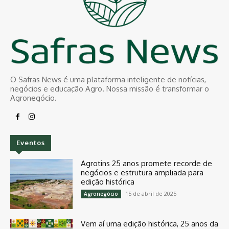
O Safras News é uma plataforma inteligente de notícias,
negócios e educação Agro. Nossa missão é transformar o
Agronegócio.
Eventos
Agrotins 25 anos promete recorde de
negócios e estrutura ampliada para
edição histórica
15 de abril de 2025
Agronegócio
Vem aí uma edição histórica, 25 anos da