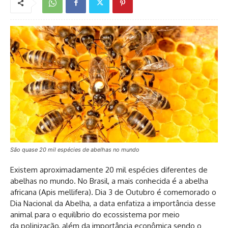
São quase 20 mil espécies de abelhas no mundo
Existem aproximadamente 20 mil espécies diferentes de
abelhas no mundo. No Brasil, a mais conhecida é a abelha
africana (Apis mellifera). Dia 3 de Outubro é comemorado o
Dia Nacional da Abelha, a data enfatiza a importância desse
animal para o equilíbrio do ecossistema por meio
da polinização, além da importância econômica sendo o