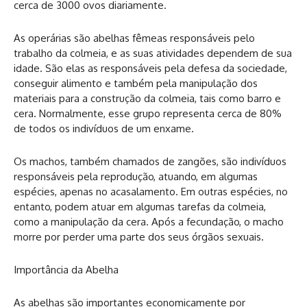
cerca de 3000 ovos diariamente.
As operárias são abelhas fêmeas responsáveis pelo
trabalho da colmeia, e as suas atividades dependem de sua
idade. São elas as responsáveis pela defesa da sociedade,
conseguir alimento e também pela manipulação dos
materiais para a construção da colmeia, tais como barro e
cera. Normalmente, esse grupo representa cerca de 80%
de todos os indivíduos de um enxame.
Os machos, também chamados de zangões, são indivíduos
responsáveis pela reprodução, atuando, em algumas
espécies, apenas no acasalamento. Em outras espécies, no
entanto, podem atuar em algumas tarefas da colmeia,
como a manipulação da cera. Após a fecundação, o macho
morre por perder uma parte dos seus órgãos sexuais.
Importância da Abelha
As abelhas são importantes economicamente por