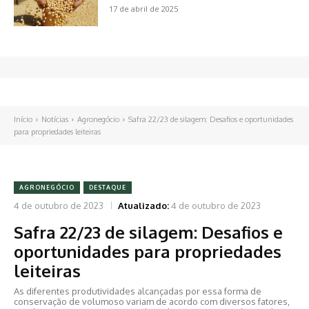
17 de abril de 2025