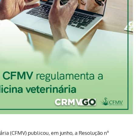
ária (CFMV) publicou, em junho, a Resolução nº