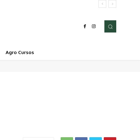
Agro Cursos