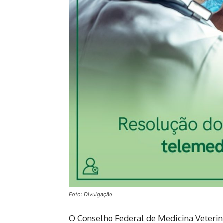
Foto: Divulgação
O Conselho Federal de Medicina Veterin