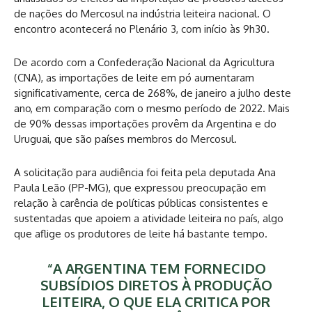
de nações do Mercosul na indústria leiteira nacional. O
encontro acontecerá no Plenário 3, com início às 9h30.
De acordo com a Confederação Nacional da Agricultura
(CNA), as importações de leite em pó aumentaram
significativamente, cerca de 268%, de janeiro a julho deste
ano, em comparação com o mesmo período de 2022. Mais
de 90% dessas importações provêm da Argentina e do
Uruguai, que são países membros do Mercosul.
A solicitação para audiência foi feita pela deputada Ana
Paula Leão (PP-MG), que expressou preocupação em
relação à carência de políticas públicas consistentes e
sustentadas que apoiem a atividade leiteira no país, algo
que aflige os produtores de leite há bastante tempo.
“A ARGENTINA TEM FORNECIDO
SUBSÍDIOS DIRETOS À PRODUÇÃO
LEITEIRA, O QUE ELA CRITICA POR