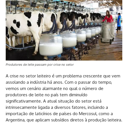
Produtores de leite passam por crise no setor
A crise no setor leiteiro é um problema crescente que vem
assolando a indústria há anos. Com o passar do tempo,
vemos um cenário alarmante no qual o número de
produtores de leite no país tem diminuído
significativamente. A atual situação do setor está
intrinsecamente ligada a diversos fatores, incluindo a
importação de laticínios de países do Mercosul, como a
Argentina, que aplicam subsídios diretos à produção leiteira.