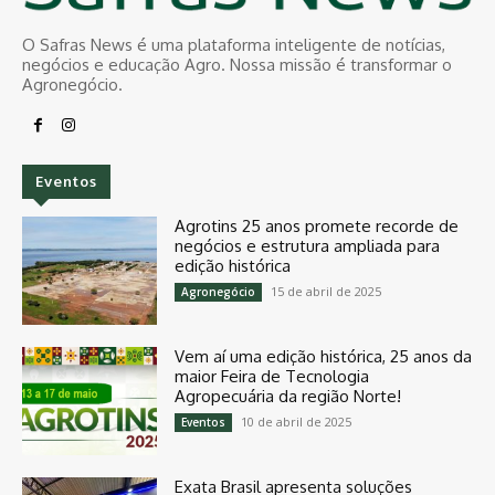
O Safras News é uma plataforma inteligente de notícias,
negócios e educação Agro. Nossa missão é transformar o
Agronegócio.
Eventos
Agrotins 25 anos promete recorde de
negócios e estrutura ampliada para
edição histórica
15 de abril de 2025
Agronegócio
Vem aí uma edição histórica, 25 anos da
maior Feira de Tecnologia
Agropecuária da região Norte!
10 de abril de 2025
Eventos
Exata Brasil apresenta soluções