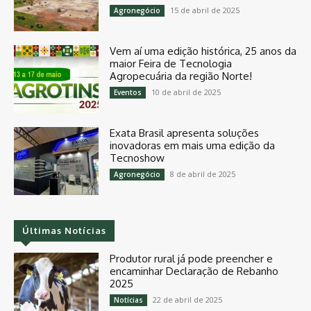
15 de abril de 2025
Agronegócio
Vem aí uma edição histórica, 25 anos da
maior Feira de Tecnologia
Agropecuária da região Norte!
10 de abril de 2025
Eventos
Exata Brasil apresenta soluções
inovadoras em mais uma edição da
Tecnoshow
8 de abril de 2025
Agronegócio
Últimas Notícias
Produtor rural já pode preencher e
encaminhar Declaração de Rebanho
2025
22 de abril de 2025
Notícias