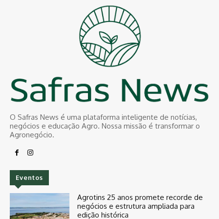
O Safras News é uma plataforma inteligente de notícias,
negócios e educação Agro. Nossa missão é transformar o
Agronegócio.
Eventos
Agrotins 25 anos promete recorde de
negócios e estrutura ampliada para
edição histórica