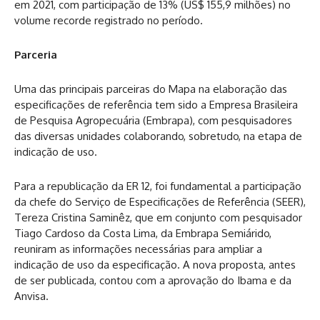
em 2021, com participação de 13% (US$ 155,9 milhões) no
volume recorde registrado no período.
Parceria
Uma das principais parceiras do Mapa na elaboração das
especificações de referência tem sido a Empresa Brasileira
de Pesquisa Agropecuária (Embrapa), com pesquisadores
das diversas unidades colaborando, sobretudo, na etapa de
indicação de uso.
Para a republicação da ER 12, foi fundamental a participação
da chefe do Serviço de Especificações de Referência (SEER),
Tereza Cristina Saminêz, que em conjunto com pesquisador
Tiago Cardoso da Costa Lima, da Embrapa Semiárido,
reuniram as informações necessárias para ampliar a
indicação de uso da especificação. A nova proposta, antes
de ser publicada, contou com a aprovação do Ibama e da
Anvisa.