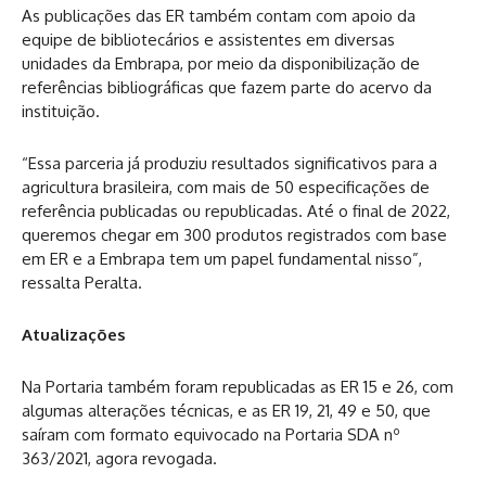
As publicações das ER também contam com apoio da
equipe de bibliotecários e assistentes em diversas
unidades da Embrapa, por meio da disponibilização de
referências bibliográficas que fazem parte do acervo da
instituição.
“Essa parceria já produziu resultados significativos para a
agricultura brasileira, com mais de 50 especificações de
referência publicadas ou republicadas. Até o final de 2022,
queremos chegar em 300 produtos registrados com base
em ER e a Embrapa tem um papel fundamental nisso”,
ressalta Peralta.
Atualizações
Na Portaria também foram republicadas as ER 15 e 26, com
algumas alterações técnicas, e as ER 19, 21, 49 e 50, que
saíram com formato equivocado na Portaria SDA nº
363/2021, agora revogada.