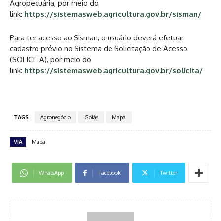
Agropecuária, por meio do
link:
https://sistemasweb.agricultura.gov.br/sisman/
Para ter acesso ao Sisman, o usuário deverá efetuar
cadastro prévio no Sistema de Solicitação de Acesso
(SOLICITA), por meio do
link:
https://sistemasweb.agricultura.gov.br/solicita/
TAGS
Agronegócio
Goiás
Mapa
VIA
Mapa
WhatsApp
Facebook
Twitter