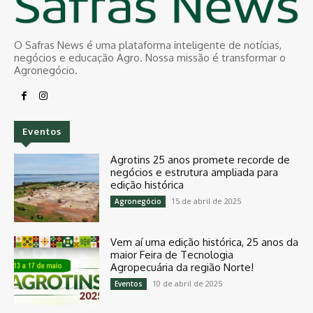
O Safras News é uma plataforma inteligente de notícias,
negócios e educação Agro. Nossa missão é transformar o
Agronegócio.
Eventos
Agrotins 25 anos promete recorde de
negócios e estrutura ampliada para
edição histórica
15 de abril de 2025
Agronegócio
Vem aí uma edição histórica, 25 anos da
maior Feira de Tecnologia
Agropecuária da região Norte!
10 de abril de 2025
Eventos