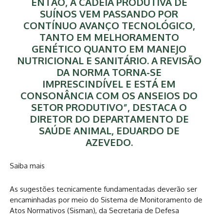
ENTÃO, A CADEIA PRODUTIVA DE
SUÍNOS VEM PASSANDO POR
CONTÍNUO AVANÇO TECNOLÓGICO,
TANTO EM MELHORAMENTO
GENÉTICO QUANTO EM MANEJO
NUTRICIONAL E SANITÁRIO. A REVISÃO
DA NORMA TORNA-SE
IMPRESCINDÍVEL E ESTÁ EM
CONSONÂNCIA COM OS ANSEIOS DO
SETOR PRODUTIVO”, DESTACA O
DIRETOR DO DEPARTAMENTO DE
SAÚDE ANIMAL, EDUARDO DE
AZEVEDO.
Saiba mais
As sugestões tecnicamente fundamentadas deverão ser
encaminhadas por meio do Sistema de Monitoramento de
Atos Normativos (Sisman), da Secretaria de Defesa