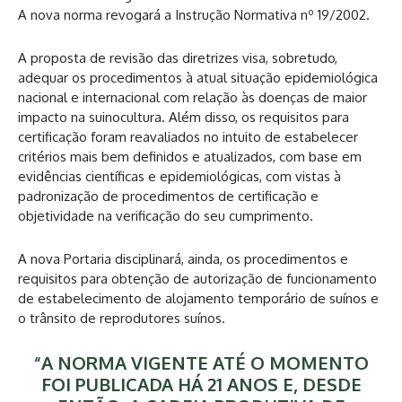
A nova norma revogará a Instrução Normativa nº 19/2002.
A proposta de revisão das diretrizes visa, sobretudo,
adequar os procedimentos à atual situação epidemiológica
nacional e internacional com relação às doenças de maior
impacto na suinocultura. Além disso, os requisitos para
certificação foram reavaliados no intuito de estabelecer
critérios mais bem definidos e atualizados, com base em
evidências científicas e epidemiológicas, com vistas à
padronização de procedimentos de certificação e
objetividade na verificação do seu cumprimento.
A nova Portaria disciplinará, ainda, os procedimentos e
requisitos para obtenção de autorização de funcionamento
de estabelecimento de alojamento temporário de suínos e
o trânsito de reprodutores suínos.
“A NORMA VIGENTE ATÉ O MOMENTO
FOI PUBLICADA HÁ 21 ANOS E, DESDE