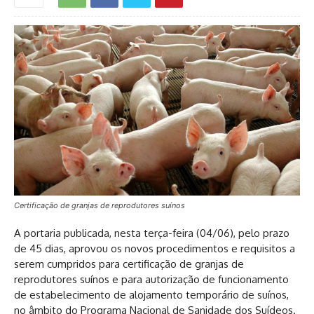
Certificação de granjas de reprodutores suínos
A portaria publicada, nesta terça-feira (04/06), pelo prazo
de 45 dias, aprovou os novos procedimentos e requisitos a
serem cumpridos para certificação de granjas de
reprodutores suínos e para autorização de funcionamento
de estabelecimento de alojamento temporário de suínos,
no âmbito do Programa Nacional de Sanidade dos Suídeos.