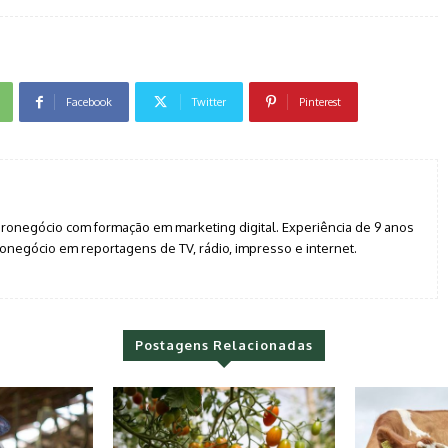
Facebook
Twitter
Pinterest
agronegócio com formação em marketing digital. Experiência de 9 anos
negócio em reportagens de TV, rádio, impresso e internet.
Postagens Relacionadas