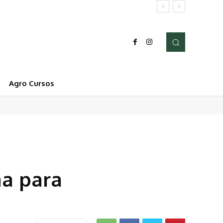
Agro Cursos
ma para