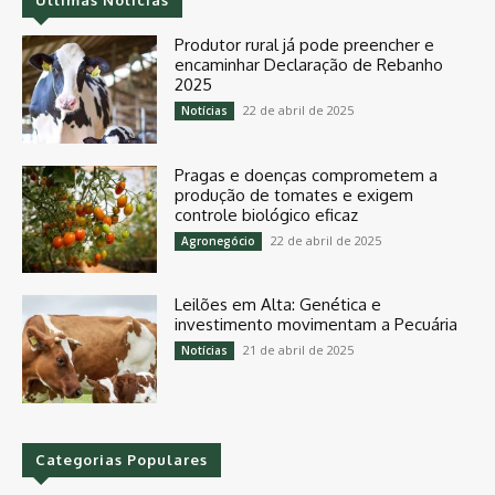
Produtor rural já pode preencher e
encaminhar Declaração de Rebanho
2025
22 de abril de 2025
Notícias
Pragas e doenças comprometem a
produção de tomates e exigem
controle biológico eficaz
22 de abril de 2025
Agronegócio
Leilões em Alta: Genética e
investimento movimentam a Pecuária
21 de abril de 2025
Notícias
Categorias Populares