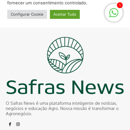
O Safras News é uma plataforma inteligente de notícias,
negócios e educação Agro. Nossa missão é transformar o
Agronegócio.