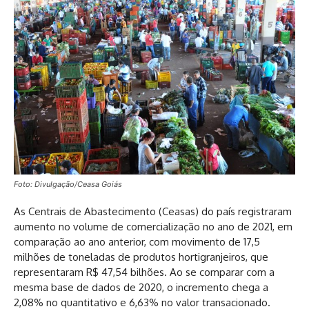
Foto: Divulgação/Ceasa Goiás
As Centrais de Abastecimento (Ceasas) do país registraram
aumento no volume de comercialização no ano de 2021, em
comparação ao ano anterior, com movimento de 17,5
milhões de toneladas de produtos hortigranjeiros, que
representaram R$ 47,54 bilhões. Ao se comparar com a
mesma base de dados de 2020, o incremento chega a
2,08% no quantitativo e 6,63% no valor transacionado.