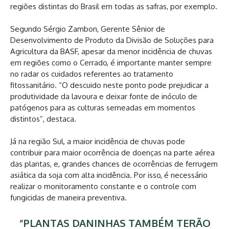
regiões distintas do Brasil em todas as safras, por exemplo.
Segundo Sérgio Zambon, Gerente Sênior de
Desenvolvimento de Produto da Divisão de Soluções para
Agricultura da BASF, apesar da menor incidência de chuvas
em regiões como o Cerrado, é importante manter sempre
no radar os cuidados referentes ao tratamento
fitossanitário. “O descuido neste ponto pode prejudicar a
produtividade da lavoura e deixar fonte de inóculo de
patógenos para as culturas semeadas em momentos
distintos”, destaca.
Já na região Sul, a maior incidência de chuvas pode
contribuir para maior ocorrência de doenças na parte aérea
das plantas, e, grandes chances de ocorrências de ferrugem
asiática da soja com alta incidência. Por isso, é necessário
realizar o monitoramento constante e o controle com
fungicidas de maneira preventiva.
“PLANTAS DANINHAS TAMBÉM TERÃO