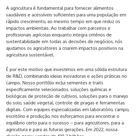
A agricultura é fundamental para fornecer alimentos
saudáveis e acessíveis suficientes para uma população em
rápido crescimento, ao mesmo tempo em que reduz os
impactos ambientais. Ao trabalhar com parceiros e
profissionais agrícolas enquanto integra critérios de
sustentabilidade em todas as decisões de negócios, nós
ajudamos os agricultores a criarem impactos positivos na
agricultura sustentável.
É por este motivo que investimos em uma sólida estrutura
de R&D, combinando ideias inovadoras e ações práticas no
campo. Nosso portfólio inclui sementes e traits
especificamente selecionados, soluções químicas e
biológicas de proteção de cultivos, soluções para o manejo
do solo, saúde vegetal, controle de pragas e ferramentas
digitais. Com equipes especializadas em laboratório, campo,
escritório e produção, nos esforçamos para encontrar o
equilíbrio certo para o sucesso – para agricultores, para a
agricultura e para as futuras gerações. Em 2022, nossa