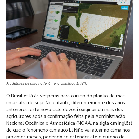
Produtores de olho no fenômeno climático El Niño
O Brasil está às vésperas para o início do plantio de mais
uma safra de soja. No entanto, diferentemente dos anos
anteriores, este novo ciclo deverá exigir ainda mais dos
agricultores após a confirmação feita pela Administração
Nacional Oceânica e Atmosférica (NOAA, na sigla em inglês)
de que o fenômeno climático El Niño vai atuar no clima nos
próximos meses, podendo se estender até o outono de