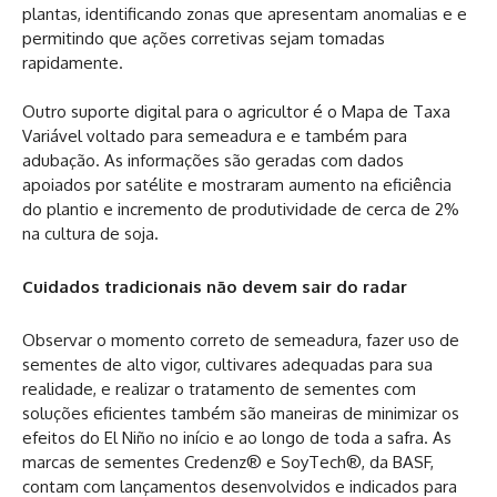
plantas, identificando zonas que apresentam anomalias e e
permitindo que ações corretivas sejam tomadas
rapidamente.
Outro suporte digital para o agricultor é o Mapa de Taxa
Variável voltado para semeadura e e também para
adubação. As informações são geradas com dados
apoiados por satélite e mostraram aumento na eficiência
do plantio e incremento de produtividade de cerca de 2%
na cultura de soja.
Cuidados tradicionais não devem sair do radar
Observar o momento correto de semeadura, fazer uso de
sementes de alto vigor, cultivares adequadas para sua
realidade, e realizar o tratamento de sementes com
soluções eficientes também são maneiras de minimizar os
efeitos do El Niño no início e ao longo de toda a safra. As
marcas de sementes Credenz® e SoyTech®, da BASF,
contam com lançamentos desenvolvidos e indicados para