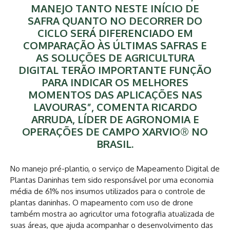
MANEJO TANTO NESTE INÍCIO DE
SAFRA QUANTO NO DECORRER DO
CICLO SERÁ DIFERENCIADO EM
COMPARAÇÃO ÀS ÚLTIMAS SAFRAS E
AS SOLUÇÕES DE AGRICULTURA
DIGITAL TERÃO IMPORTANTE FUNÇÃO
PARA INDICAR OS MELHORES
MOMENTOS DAS APLICAÇÕES NAS
LAVOURAS”, COMENTA RICARDO
ARRUDA, LÍDER DE AGRONOMIA E
OPERAÇÕES DE CAMPO XARVIO® NO
BRASIL.
No manejo pré-plantio, o serviço de Mapeamento Digital de
Plantas Daninhas tem sido responsável por uma economia
média de 61% nos insumos utilizados para o controle de
plantas daninhas. O mapeamento com uso de drone
também mostra ao agricultor uma fotografia atualizada de
suas áreas, que ajuda acompanhar o desenvolvimento das