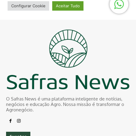
O Safras News é uma plataforma inteligente de notícias,
negócios e educação Agro. Nossa missão é transformar o
Agronegócio.