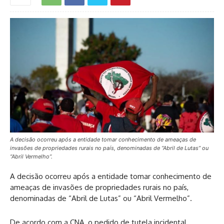
A decisão ocorreu após a entidade tomar conhecimento de ameaças de
invasões de propriedades rurais no país, denominadas de “Abril de Lutas” ou
“Abril Vermelho”.
A decisão ocorreu após a entidade tomar conhecimento de
ameaças de invasões de propriedades rurais no país,
denominadas de “Abril de Lutas” ou “Abril Vermelho”.
De acordo com a CNA, o pedido de tutela incidental