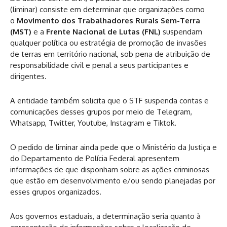
(liminar) consiste em determinar que organizações como
o
Movimento dos Trabalhadores Rurais Sem-Terra
(MST)
e a
Frente Nacional de Lutas (FNL)
suspendam
qualquer política ou estratégia de promoção de invasões
de terras em território nacional, sob pena de atribuição de
responsabilidade civil e penal a seus participantes e
dirigentes.
A entidade também solicita que o STF suspenda contas e
comunicações desses grupos por meio de Telegram,
Whatsapp, Twitter, Youtube, Instagram e Tiktok.
O pedido de liminar ainda pede que o Ministério da Justiça e
do Departamento de Polícia Federal apresentem
informações de que disponham sobre as ações criminosas
que estão em desenvolvimento e/ou sendo planejadas por
esses grupos organizados.
Aos governos estaduais, a determinação seria quanto à