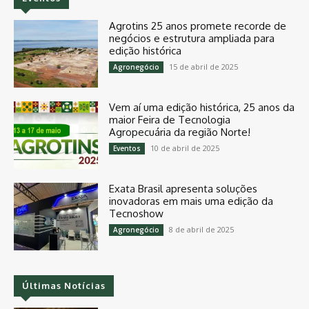
Agrotins 25 anos promete recorde de
negócios e estrutura ampliada para
edição histórica
15 de abril de 2025
Agronegócio
Vem aí uma edição histórica, 25 anos da
maior Feira de Tecnologia
Agropecuária da região Norte!
10 de abril de 2025
Eventos
Exata Brasil apresenta soluções
inovadoras em mais uma edição da
Tecnoshow
8 de abril de 2025
Agronegócio
Últimas Notícias