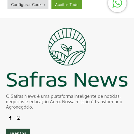
O Safras News é uma plataforma inteligente de notícias,
negócios e educação Agro. Nossa missão é transformar o
Agronegócio.
Eventos