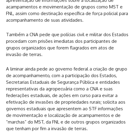
apresentação de informações sobre a localização de
acampamentos e movimentação de grupos como MST e
FNL, assim como destinação específica de força policial para
acompanhamento de suas atividades.
Também a CNA pede que polícias civil e militar dos Estados
procedam com prisões imediatas dos participantes de
grupos organizados que forem flagrados em atos de
invasão de terras.
A liminar ainda pede ao governo federal a criação de grupo
de acompanhamento, com a participação dos Estados,
Secretarias Estaduais de Segurança Pública e entidades
representativas da agropecuária como a CNA e suas
federações estaduais, de ações em curso para evitar a
efetivação de invasões de propriedades rurais; solicita aos
governos estaduais que apresentem ao STF informações
de movimentação e localização de acampamentos e de
“marchas” do MST, da FNL e de outros grupos organizados
que tenham por fim a invasão de terras.